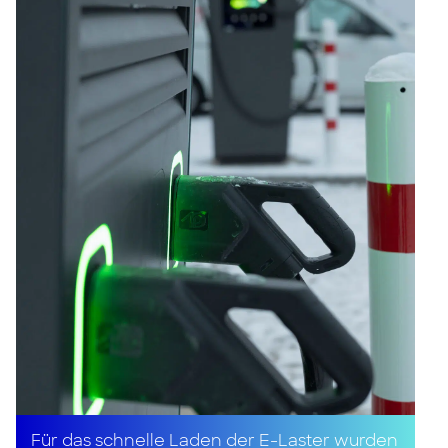
Für das schnelle Laden der E-Laster wurden