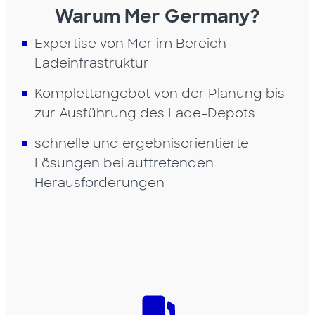
Warum Mer Germany?
Expertise von Mer im Bereich
Ladeinfrastruktur
Komplettangebot von der Planung bis
zur Ausführung des Lade-Depots
schnelle und ergebnisorientierte
Lösungen bei auftretenden
Herausforderungen