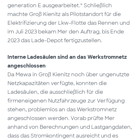
generation E ausgearbeitet.“ Schließlich
machte Groß Kienitz als Pilotstandort für die
Elektrifizierung der Lkw-Flotte das Rennen und
im Juli 2023 bekam Mer den Auftrag, bis Ende
2023 das Lade-Depot fertigzustellen.
Interne Ladesäulen sind an das Werkstromnetz
angeschlossen
Da Mewa in Groß Kienitz noch über ungenutzte
Netzkapazitäten verfügte, konnten die
Ladesäulen, die ausschließlich für die
firmeneigenen Nutzfahrzeuge zur Verfügung
stehen, problemlos an das Werkstromnetz
angeschlossen werden. Vorab prüfte Mer
anhand von Berechnungen und Lastgangdaten,
dass das Stromkontingent ausreicht und es