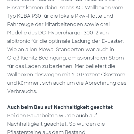
Einsatz kamen dabei sechs AC-Wallboxen vom
Typ KEBA P30 für die lokale Pkw-Flotte und
Fahrzeuge der Mitarbeitenden sowie drei
Modelle des DC-Hypercharger 300-2 von
alpitronic für die optimale Ladung der E-Laster.
Wie an allen Mewa-Standorten war auch in
Groß Kienitz Bedingung, emissionsfreien Strom
für das Laden zu beziehen. Mer beliefert die
Wallboxen deswegen mit 100 Prozent Ökostrom
und kümmert sich auch um die Abrechnung des
Verbrauchs.
Auch beim Bau auf Nachhaltigkeit geachtet
Bei den Bauarbeiten wurde auch auf
Nachhaltigkeit geachtet. So wurden die
Pflastersteine aus dem Bestand