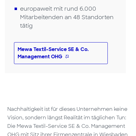
europaweit mit rund 6.000
Mitarbeitenden an 48 Standorten
tätig
Mewa Textil-Service SE & Co.
Management OHG
Nachhaltigkeit ist für dieses Unternehmen keine
Vision, sondern längst Realität im täglichen Tun:
Die Mewa Textil-Service SE & Co. Management
OHG mit Sitz ihrer Firmenzentrale in Wiesbaden