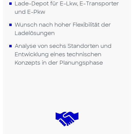
Lade-Depot für E-Lkw, E-Transporter
und E-Pkw
Wunsch nach hoher Flexibilität der
Ladelösungen
Analyse von sechs Standorten und
Entwicklung eines technischen
Konzepts in der Planungsphase