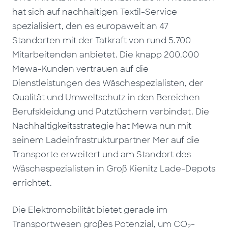
hat sich auf nachhaltigen Textil-Service
spezialisiert, den es europaweit an 47
Standorten mit der Tatkraft von rund 5.700
Mitarbeitenden anbietet. Die knapp 200.000
Mewa-Kunden vertrauen auf die
Dienstleistungen des Wäschespezialisten, der
Qualität und Umweltschutz in den Bereichen
Berufskleidung und Putztüchern verbindet. Die
Nachhaltigkeitsstrategie hat Mewa nun mit
seinem Ladeinfrastrukturpartner Mer auf die
Transporte erweitert und am Standort des
Wäschespezialisten in Groß Kienitz Lade-Depots
errichtet.
Die Elektromobilität bietet gerade im
Transportwesen großes Potenzial, um CO
-
2