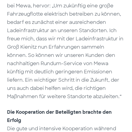
bei Mewa, hervor: „Um zukünftig eine große
Fahrzeugflotte elektrisch betreiben zu können,
bedarf es zunächst einer ausreichenden
Ladeinfrastruktur an unseren Standorten. Ich
freue mich, dass wir mit der Ladeinfrastruktur in
Groß Kienitz nun Erfahrungen sammeln
können. So können wir unseren Kunden den
nachhaltigen Rundum-Service von Mewa
künftig mit deutlich geringeren Emissionen
liefern. Ein wichtiger Schritt in die Zukunft, der
uns auch dabei helfen wird, die richtigen
Maßnahmen für weitere Standorte abzuleiten.“
Die Kooperation der Beteiligten brachte den
Erfolg
Die gute und intensive Kooperation während