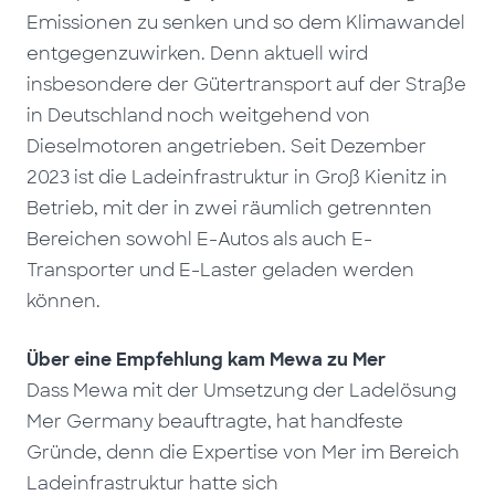
Emissionen zu senken und so dem Klimawandel
entgegenzuwirken. Denn aktuell wird
insbesondere der Gütertransport auf der Straße
in Deutschland noch weitgehend von
Dieselmotoren angetrieben. Seit Dezember
2023 ist die Ladeinfrastruktur in Groß Kienitz in
Betrieb, mit der in zwei räumlich getrennten
Bereichen sowohl E-Autos als auch E-
Transporter und E-Laster geladen werden
können.
Über eine Empfehlung kam Mewa zu Mer
Dass Mewa mit der Umsetzung der Ladelösung
Mer Germany beauftragte, hat handfeste
Gründe, denn die Expertise von Mer im Bereich
Ladeinfrastruktur hatte sich