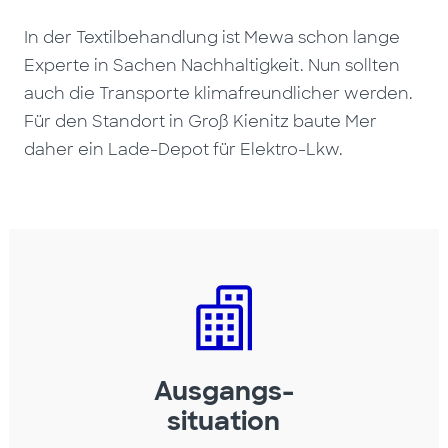
In der Textilbehandlung ist Mewa schon lange
Experte in Sachen Nachhaltigkeit. Nun sollten
auch die Transporte klimafreundlicher werden.
Für den Standort in Groß Kienitz baute Mer
daher ein Lade-Depot für Elektro-Lkw.
Ausgangs-
situation