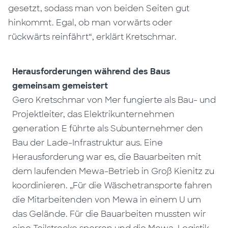
gesetzt, sodass man von beiden Seiten gut
hinkommt. Egal, ob man vorwärts oder
rückwärts reinfährt“, erklärt Kretschmar.
Herausforderungen während des Baus
gemeinsam gemeistert
Gero Kretschmar von Mer fungierte als Bau- und
Projektleiter, das Elektrikunternehmen
generation E führte als Subunternehmer den
Bau der Lade-Infrastruktur aus. Eine
Herausforderung war es, die Bauarbeiten mit
dem laufenden Mewa-Betrieb in Groß Kienitz zu
koordinieren. „Für die Wäschetransporte fahren
die Mitarbeitenden von Mewa in einem U um
das Gelände. Für die Bauarbeiten mussten wir