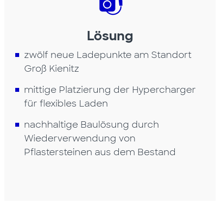
Lösung
zwölf neue Ladepunkte am Standort
Groß Kienitz
mittige Platzierung der Hypercharger
für flexibles Laden
nachhaltige Baulösung durch
Wiederverwendung von
Pflastersteinen aus dem Bestand