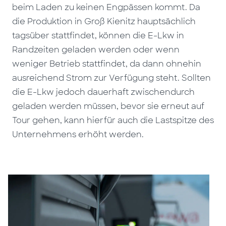
beim Laden zu keinen Engpässen kommt. Da
die Produktion in Groß Kienitz hauptsächlich
tagsüber stattfindet, können die E-Lkw in
Randzeiten geladen werden oder wenn
weniger Betrieb stattfindet, da dann ohnehin
ausreichend Strom zur Verfügung steht. Sollten
die E-Lkw jedoch dauerhaft zwischendurch
geladen werden müssen, bevor sie erneut auf
Tour gehen, kann hierfür auch die Lastspitze des
Unternehmens erhöht werden.