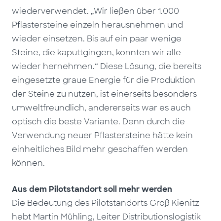
wiederverwendet. „Wir ließen über 1.000
Pflastersteine einzeln herausnehmen und
wieder einsetzen. Bis auf ein paar wenige
Steine, die kaputtgingen, konnten wir alle
wieder hernehmen.“ Diese Lösung, die bereits
eingesetzte graue Energie für die Produktion
der Steine zu nutzen, ist einerseits besonders
umweltfreundlich, andererseits war es auch
optisch die beste Variante. Denn durch die
Verwendung neuer Pflastersteine hätte kein
einheitliches Bild mehr geschaffen werden
können.
Aus dem Pilotstandort soll mehr werden
Die Bedeutung des Pilotstandorts Groß Kienitz
hebt Martin Mühling, Leiter Distributionslogistik