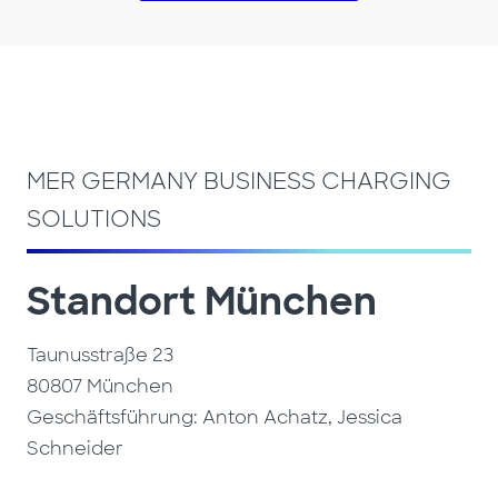
MER GERMANY BUSINESS CHARGING
SOLUTIONS
Standort München
Taunusstraße 23
80807 München
Geschäftsführung: Anton Achatz, Jessica
Schneider