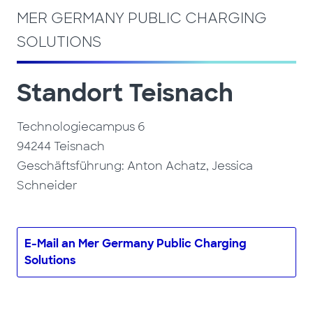
MER GERMANY PUBLIC CHARGING
SOLUTIONS
Standort Teisnach
Technologiecampus 6
94244 Teisnach
Geschäftsführung: Anton Achatz, Jessica
Schneider
E-Mail an Mer Germany Public Charging
Solutions