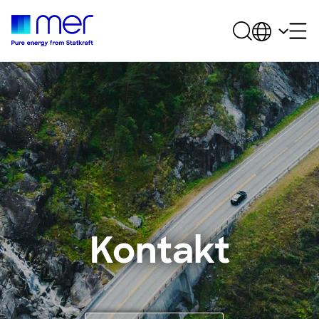
Kontakt