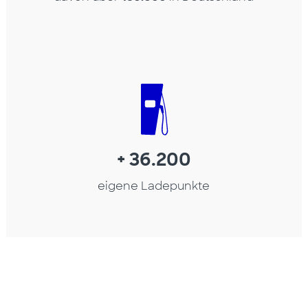
+ 36.200
eigene Ladepunkte