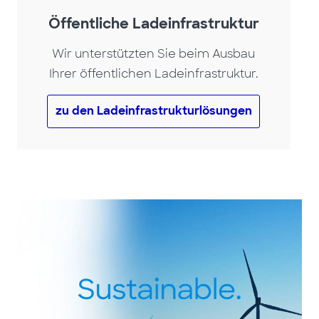
Öffentliche Ladeinfrastruktur
Wir unterstützten Sie beim Ausbau
Ihrer öffentlichen Ladeinfrastruktur.
zu den Ladeinfrastrukturlösungen