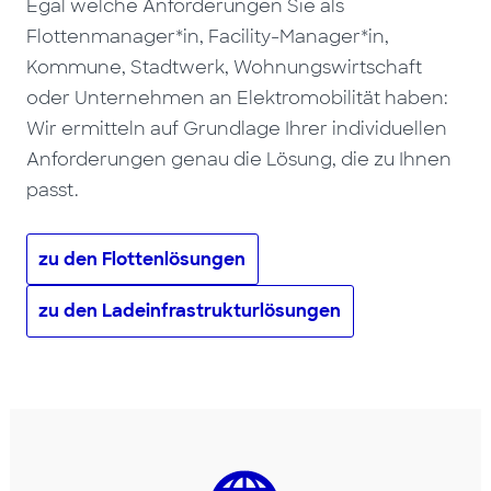
Egal welche Anforderungen Sie als
Flottenmanager*in, Facility-Manager*in,
Kommune, Stadtwerk, Wohnungswirtschaft
oder Unternehmen an Elektromobilität haben:
Wir ermitteln auf Grundlage Ihrer individuellen
Anforderungen genau die Lösung, die zu Ihnen
passt.
zu den Flottenlösungen
zu den Ladeinfrastrukturlösungen