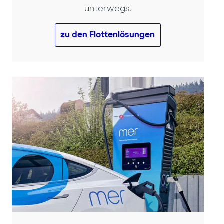
unterwegs.
zu den Flottenlösungen