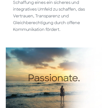
Schaffung eines ein sicheres und
integratives Umfeld zu schaffen, das
Vertrauen, Transparenz und
Gleichberechtigung durch offene
Kommunikation fördert.