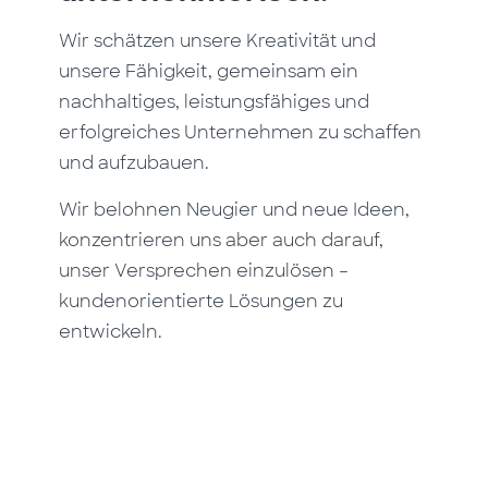
Wir schätzen unsere Kreativität und
unsere Fähigkeit, gemeinsam ein
nachhaltiges, leistungsfähiges und
erfolgreiches Unternehmen zu schaffen
und aufzubauen.
Wir belohnen Neugier und neue Ideen,
konzentrieren uns aber auch darauf,
unser Versprechen einzulösen –
kundenorientierte Lösungen zu
entwickeln.