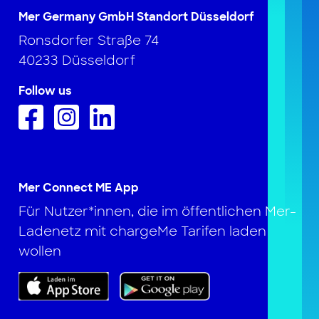
Mer Germany GmbH Standort Düsseldorf
Ronsdorfer Straße 74
40233 Düsseldorf
Follow us
Mer Connect ME App
Für Nutzer*innen, die im öffentlichen Mer-
Ladenetz mit chargeMe Tarifen laden
wollen