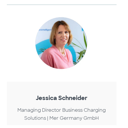
Jessica Schneider
Managing Director Business Charging
Solutions | Mer Germany GmbH