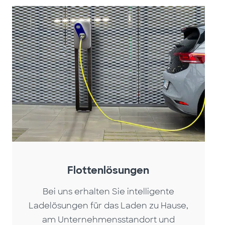
Flottenlösungen
Bei uns erhalten Sie intelligente
Ladelösungen für das Laden zu Hause,
am Unternehmensstandort und