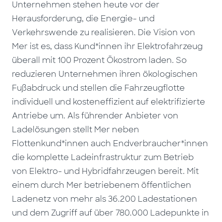
Unternehmen stehen heute vor der
Herausforderung, die Energie- und
Verkehrswende zu realisieren. Die Vision von
Mer ist es, dass Kund*innen ihr Elektrofahrzeug
überall mit 100 Prozent Ökostrom laden. So
reduzieren Unternehmen ihren ökologischen
Fußabdruck und stellen die Fahrzeugflotte
individuell und kosteneffizient auf elektrifizierte
Antriebe um. Als führender Anbieter von
Ladelösungen stellt Mer neben
Flottenkund*innen auch Endverbraucher*innen
die komplette Ladeinfrastruktur zum Betrieb
von Elektro- und Hybridfahrzeugen bereit. Mit
einem durch Mer betriebenem öffentlichen
Ladenetz von mehr als 36.2
00
Ladestationen
und dem Zugriff auf über 780.000 Ladepunkte in