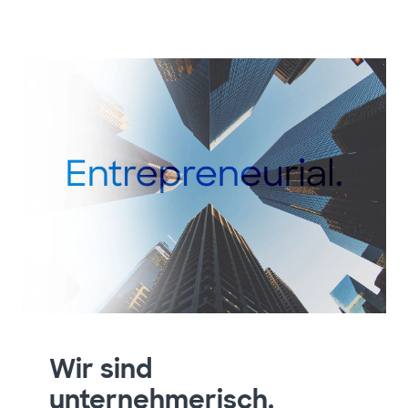
Wir sind
unternehmerisch.