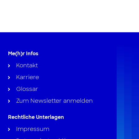
Me(h)r Infos
Kontakt
Karriere
Glossar
Zum Newsletter anmelden
Rechtliche Unterlagen
Impressum