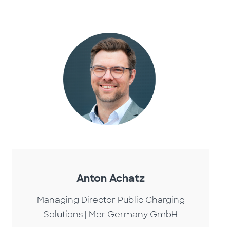
Anton Achatz
Managing Director Public Charging
Solutions | Mer Germany GmbH