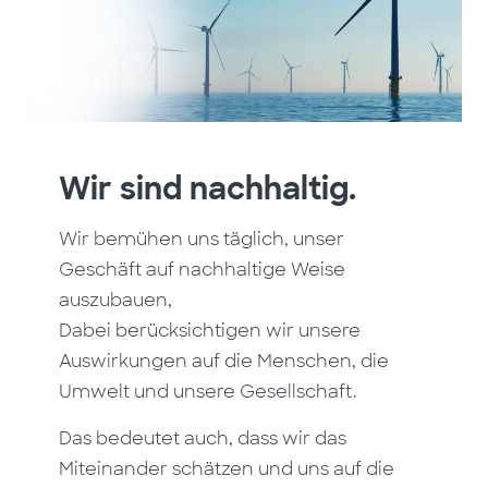
Wir sind nachhaltig.
Wir bemühen uns täglich, unser
Geschäft auf nachhaltige Weise
auszubauen,
Dabei berücksichtigen wir unsere
Auswirkungen auf die Menschen, die
Umwelt und unsere Gesellschaft.
Das bedeutet auch, dass wir das
Miteinander schätzen und uns auf die