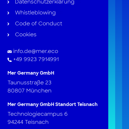
Datenschutzerklärung
Whistleblowing
Code of Conduct
Cookies
info.de@mer.eco
+49 9923 7914991
Mer Germany GmbH
Taunusstraße 23
80807 München
Mer Germany GmbH Standort Teisnach
Technologiecampus 6
94244 Teisnach