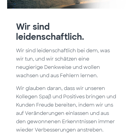
Wir sind
leidenschaftlich.
Wir sind leidenschaftlich bei dem, was
wir tun, und wir schätzen eine
neugierige Denkweise und wollen
wachsen und aus Fehlern lernen.
Wir glauben daran, dass wir unseren
Kollegen Spaß und Positives bringen und
Kunden Freude bereiten, indem wir uns
auf Veränderungen einlassen und aus
den gewonnenen Erkenntnissen immer
wieder Verbesserungen anstreben.