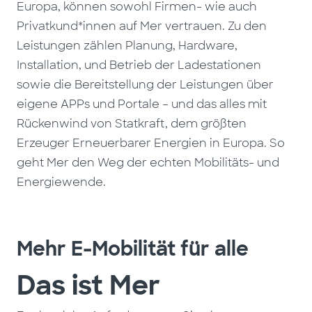
Europa, können sowohl Firmen- wie auch
Privatkund*innen auf Mer vertrauen. Zu den
Leistungen zählen Planung, Hardware,
Installation, und Betrieb der Ladestationen
sowie die Bereitstellung der Leistungen über
eigene APPs und Portale – und das alles mit
Rückenwind von Statkraft, dem größten
Erzeuger Erneuerbarer Energien in Europa. So
geht Mer den Weg der echten Mobilitäts- und
Energiewende.
Mehr E-Mobilität für alle
Das ist Mer