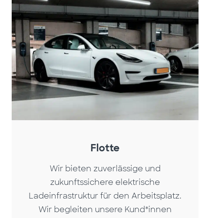
Flotte
Wir bieten zuverlässige und
zukunftssichere elektrische
Ladeinfrastruktur für den Arbeitsplatz.
Wir begleiten unsere Kund*innen