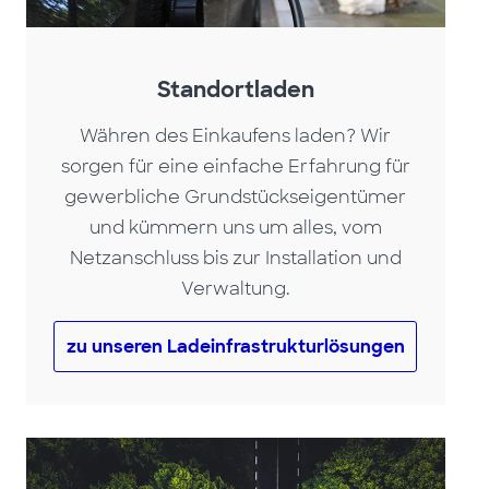
Standortladen
Währen des Einkaufens laden? Wir
sorgen für eine einfache Erfahrung für
gewerbliche Grundstückseigentümer
und kümmern uns um alles, vom
Netzanschluss bis zur Installation und
Verwaltung.
zu unseren Ladeinfrastrukturlösungen