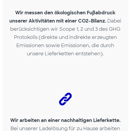
Wir messen den ökologischen Fußabdruck
unserer Aktivitäten mit einer CO2-Bilanz.
Dabei
berücksichtigen wir Scope 1, 2 und 3 des GHG
Protokolls (direkte und indirekte erzeugten
Emissionen sowie Emissionen, die durch
unsere Lieferketten entstehen).
Wir arbeiten an einer nachhaltigen Lieferkette.
Bei unserer Ladelösung für zu Hause arbeiten