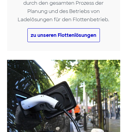
durch den gesamten Prozess der
Planung und des Betriebs von
Ladelösungen für den Flottenbetrieb.
zu unseren Flottenlösungen