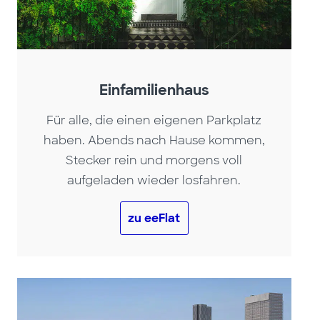
Einfamilienhaus
Für alle, die einen eigenen Parkplatz
haben. Abends nach Hause kommen,
Stecker rein und morgens voll
aufgeladen wieder losfahren.
zu eeFlat