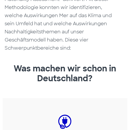
Methodologie konnten wir identifizieren,
welche Auswirkungen Mer auf das Klima und
sein Umfeld hat und welche Auswirkungen
Nachhaltigkeitsthemen auf unser
Geschäftsmodell haben. Diese vier
Schwerpunktbereiche sind:
Was machen wir schon in
Deutschland?