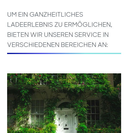
UM EIN GANZHEITLICHES
LADEERLEBNIS ZU ERMÖGLICHEN,
BIETEN WIR UNSEREN SERVICE IN
VERSCHIEDENEN BEREICHEN AN: