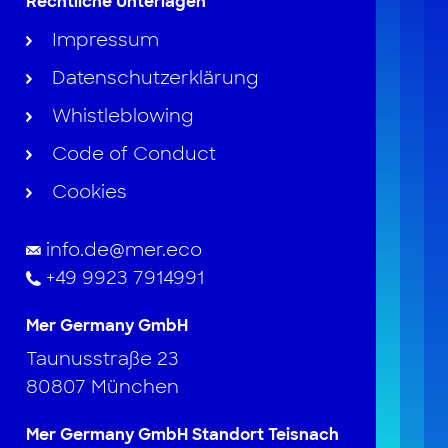
Rechtliche Unterlagen
Impressum
Datenschutzerklärung
Whistleblowing
Code of Conduct
Cookies
info.de@mer.eco
+49 9923 7914991
Mer Germany GmbH
Taunusstraße 23
80807 München
Mer Germany GmbH Standort Teisnach