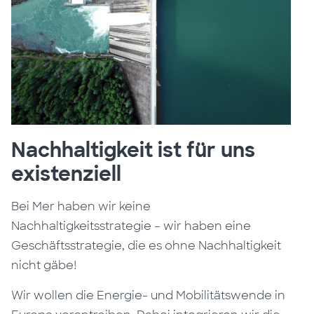
Nachhaltigkeit ist für uns
existenziell
Bei Mer haben wir keine
Nachhaltigkeitsstrategie – wir haben eine
Geschäftsstrategie, die es ohne Nachhaltigkeit
nicht gäbe!
Wir wollen die Energie- und Mobilitätswende in