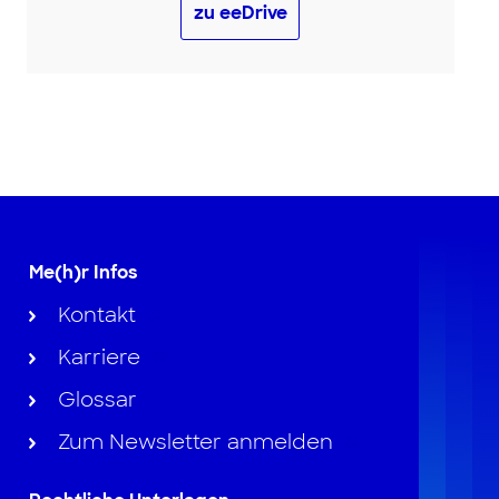
zu eeDrive
Me(h)r Infos
Kontakt
Karriere
Glossar
Zum Newsletter anmelden