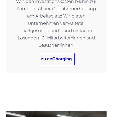
Von den Investitionskosten bis hin zur
Komplexität der Gebührenerhebung
am Arbeitsplatz: Wir bieten
Unternehmen verwaltete,
maßgeschneiderte und einfache
Lösungen für Mitarbeiter*innen und
Besucher*innen.
zu eeCharging