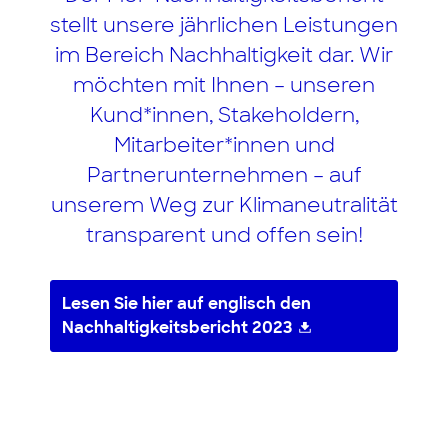
stellt unsere jährlichen Leistungen
im Bereich Nachhaltigkeit dar. Wir
möchten mit Ihnen – unseren
Kund*innen, Stakeholdern,
Mitarbeiter*innen und
Partnerunternehmen – auf
unserem Weg zur Klimaneutralität
transparent und offen sein!
Lesen Sie hier auf englisch den
Nachhaltigkeitsbericht 2023