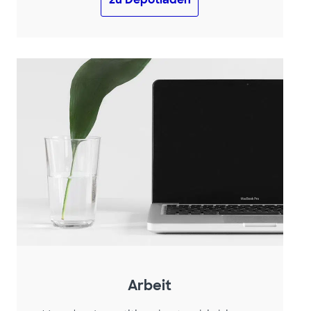
Arbeit