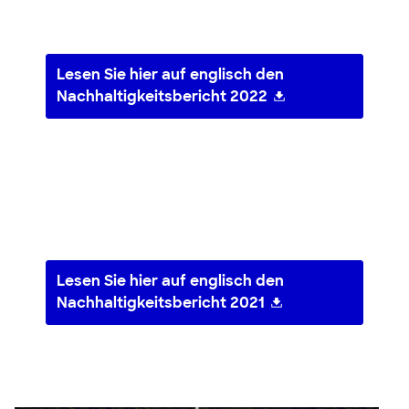
Lesen Sie hier auf englisch den
Nachhaltigkeitsbericht 2022
Lesen Sie hier auf englisch den
Nachhaltigkeitsbericht 2021