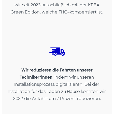
wir seit 2023 ausschließlich mit der KEBA
Green Edition, welche THG-kompensiert ist.
Wir reduzieren die Fahrten unserer
Techniker*innen
, indem wir unseren
Installationsprozess digitalisieren. Bei der
Installation für das Laden zu Hause konnten wir
2022 die Anfahrt um 7 Prozent reduzieren.