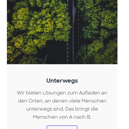
Unterwegs
Wir bieten Lösungen zum Aufladen an
den Orten, an denen viele Menschen
unterwegs sind. Das bringt die
Menschen von A nach B.