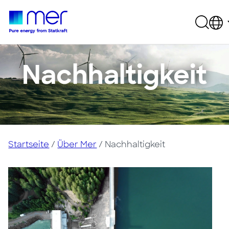
Nachhaltigkeit
Startseite
/
Über Mer​
/ Nachhaltigkeit