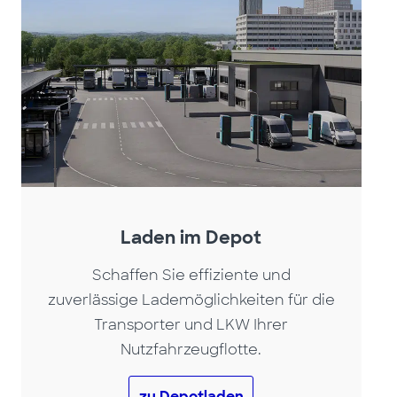
Laden im Depot
Schaffen Sie effiziente und
zuverlässige Lademöglichkeiten für die
Transporter und LKW Ihrer
Nutzfahrzeugflotte.
zu Depotladen