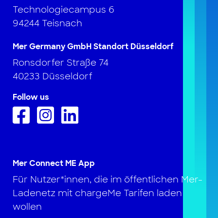
Technologiecampus 6
94244 Teisnach
Mer Germany GmbH Standort Düsseldorf
Ronsdorfer Straße 74
40233 Düsseldorf
Follow us
Mer Connect ME App
Für Nutzer*innen, die im öffentlichen Mer-
Ladenetz mit chargeMe Tarifen laden
wollen