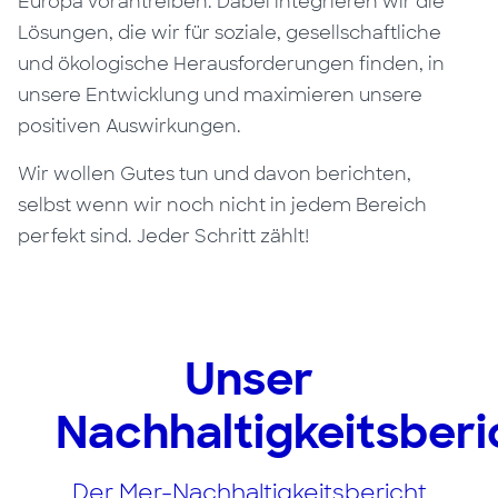
Europa vorantreiben. Dabei integrieren wir die
Lösungen, die wir für soziale, gesellschaftliche
und ökologische Herausforderungen finden, in
unsere Entwicklung und maximieren unsere
positiven Auswirkungen.
Wir wollen Gutes tun und davon berichten,
selbst wenn wir noch nicht in jedem Bereich
perfekt sind. Jeder Schritt zählt!
Unser
Nachhaltigkeitsberi
Der Mer-Nachhaltigkeitsbericht