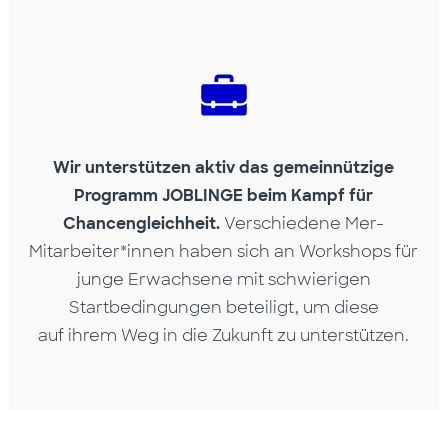
Wir unterstützen aktiv das gemeinnützige
Programm JOBLINGE beim Kampf für
Chancengleichheit.
Verschiedene Mer-
Mitarbeiter*innen haben sich an Workshops für
junge Erwachsene
mit schwierigen
Startbedingungen beteiligt, um diese
auf ihrem
Weg in die Zukunft zu unterstützen.