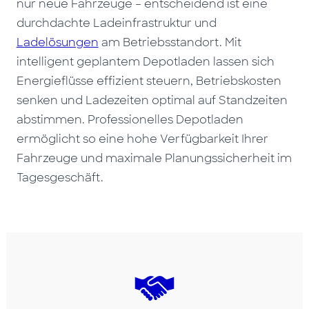
nur neue Fahrzeuge – entscheidend ist eine
durchdachte Ladeinfrastruktur und
Ladelösungen
am Betriebsstandort. Mit
intelligent geplantem Depotladen lassen sich
Energieflüsse effizient steuern, Betriebskosten
senken und Ladezeiten optimal auf Standzeiten
abstimmen. Professionelles Depotladen
ermöglicht so eine hohe Verfügbarkeit Ihrer
Fahrzeuge und maximale Planungssicherheit im
Tagesgeschäft.