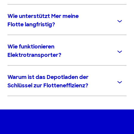
Wie unterstützt Mer meine
Flotte langfristig?
Wie funktionieren
Elektrotransporter?
Warum ist das Depotladen der
Schlüssel zur Flotteneffizienz?