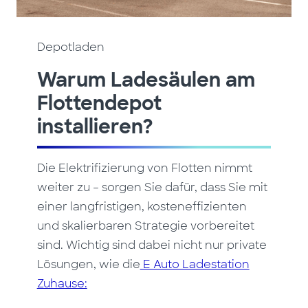
Depotladen
Warum Ladesäulen am
Flottendepot
installieren?
Die Elektrifizierung von Flotten nimmt
weiter zu – sorgen Sie dafür, dass Sie mit
einer langfristigen, kosteneffizienten
und skalierbaren Strategie vorbereitet
sind. Wichtig sind dabei nicht nur private
Lösungen, wie die
E Auto Ladestation
Zuhause: