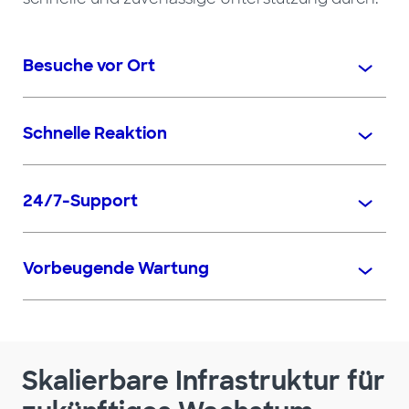
Besuche vor Ort
Schnelle Reaktion
24/7-Support
Vorbeugende Wartung
Skalierbare Infrastruktur für