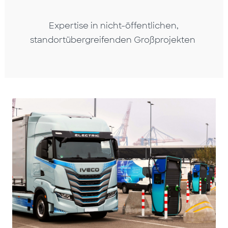
Expertise in nicht-öffentlichen,
standortübergreifenden Großprojekten