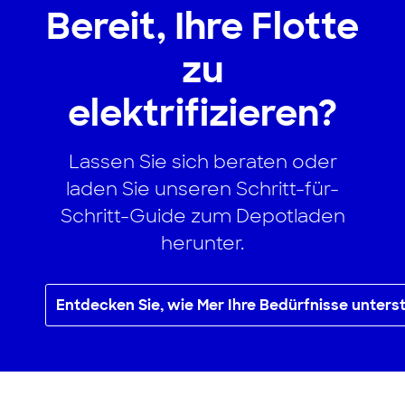
Bereit, Ihre Flotte
zu
elektrifizieren?
Lassen Sie sich beraten oder
laden Sie unseren Schritt-für-
Schritt-Guide zum Depotladen
herunter.
Entdecken Sie, wie Mer Ihre Bedürfnisse unter