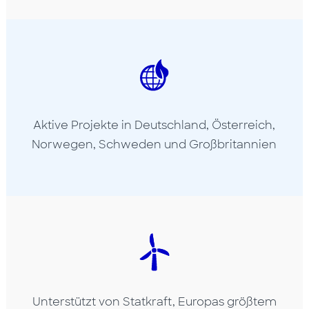
Aktive Projekte in Deutschland, Österreich,
Norwegen, Schweden und Großbritannien
Unterstützt von
Statkraft
, Europas größtem