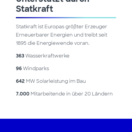
Statkraft
Statkraft ist Europas größter Erzeuger
Erneuerbarer Energien und treibt seit
1895 die Energiewende voran.
363
Wasserkraftwerke
96
Windparks
642
MW Solarleistung im Bau
7.000
Mitarbeitende in über 20 Ländern