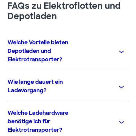
FAQs zu Elektroflotten und
Depotladen
Welche Vorteile bieten
Depotladen und
Elektrotransporter?
Wie lange dauert ein
Ladevorgang?
Welche Ladehardware
benötige ich für
Elektrotransporter?