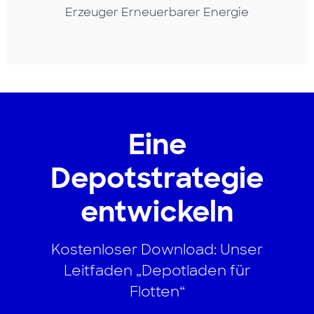
Erzeuger Erneuerbarer Energie
Eine
Depotstrategie
entwickeln
Kostenloser Download: Unser
Leitfaden „Depotladen für
Flotten“