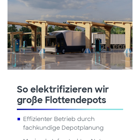
So elektrifizieren wir
große Flottendepots
Effizienter Betrieb durch
fachkundige Depotplanung