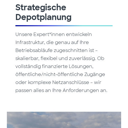
Strategische
Depotplanung
Unsere Expert*innen entwickeln
Infrastruktur, die genau auf Ihre
Betriebsabläufe zugeschnitten ist –
skalierbar, flexibel und zuverlässig. Ob
vollständig finanzierte Lösungen,
öffentliche/nicht-öffentliche Zugänge
oder komplexe Netzanschlüsse – wir
passen alles an Ihre Anforderungen an.