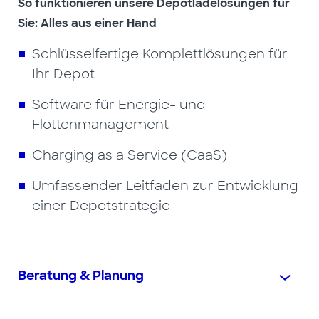
So funktionieren unsere Depotladelösungen für
Sie: Alles aus einer Hand
Schlüsselfertige Komplettlösungen für
Ihr Depot
Software für Energie- und
Flottenmanagement
Charging as a Service (CaaS)
Umfassender Leitfaden zur Entwicklung
einer Depotstrategie
Beratung & Planung