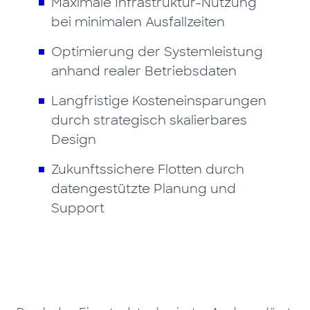
Maximale Infrastruktur-Nutzung
bei minimalen Ausfallzeiten
Optimierung der Systemleistung
anhand realer Betriebsdaten
Langfristige Kosteneinsparungen
durch strategisch skalierbares
Design
Zukunftssichere Flotten durch
datengestützte Planung und
Support