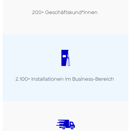
200+ Geschäftskund*innen
2.100+ Installationen im Business-Bereich