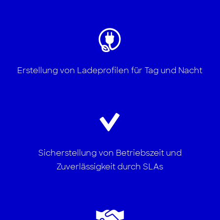
Erstellung von Ladeprofilen für Tag und Nacht
Sicherstellung von Betriebszeit und
Zuverlässigkeit durch SLAs