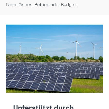
Fahrer*innen, Betrieb oder Budget.
Unterstützt durch