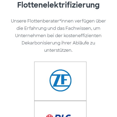
Flottenelektrifizierung
Unsere Flottenberater*innen verfügen über
die Erfahrung und das Fachwissen, um
Unternehmen bei der kosteneffizienten
Dekarbonisierung ihrer Abläufe zu
unterstützen.