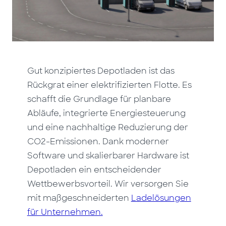
Gut konzipiertes Depotladen ist das
Rückgrat einer elektrifizierten Flotte. Es
schafft die Grundlage für planbare
Abläufe, integrierte Energiesteuerung
und eine nachhaltige Reduzierung der
CO2-Emissionen. Dank moderner
Software und skalierbarer Hardware ist
Depotladen ein entscheidender
Wettbewerbsvorteil. Wir versorgen Sie
mit maßgeschneiderten
Ladelösungen
für Unternehmen.