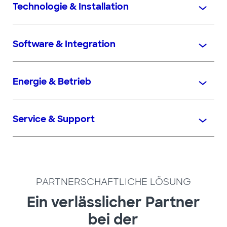
Technologie & Installation
Software & Integration
Energie & Betrieb
Service & Support
PARTNERSCHAFTLICHE LÖSUNG
Ein verlässlicher Partner
bei der