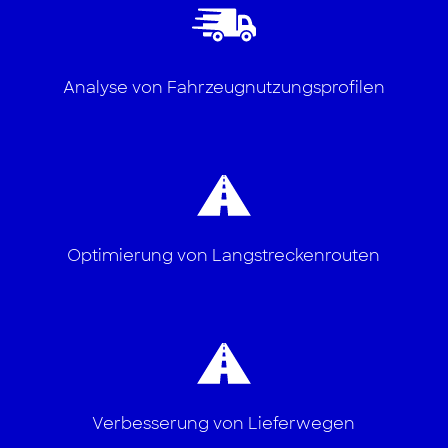
Analyse von Fahrzeugnutzungsprofilen
Optimierung von Langstreckenrouten
Verbesserung von Lieferwegen