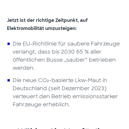
Jetzt ist der richtige Zeitpunkt, auf
Elektromobilität umzusteigen:
Die EU-Richtlinie für saubere Fahrzeuge
verlangt, dass bis 2030 65 % aller
öffentlichen Busse „sauber“ betrieben
werden.
Die neue CO₂-basierte Lkw-Maut in
Deutschland (seit Dezember 2023)
verteuert den Betrieb emissionsstarker
Fahrzeuge erheblich.