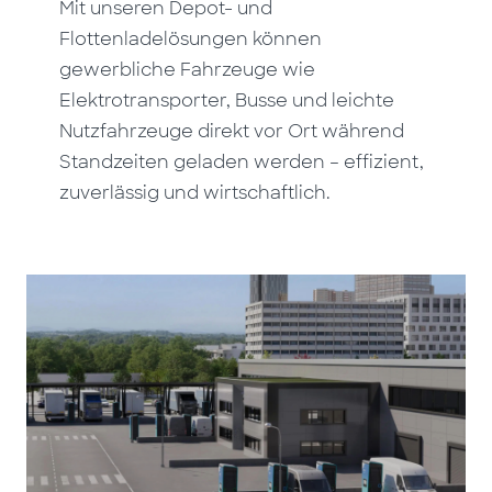
Mit unseren Depot- und
Flottenladelösungen können
gewerbliche Fahrzeuge wie
Elektrotransporter, Busse und leichte
Nutzfahrzeuge direkt vor Ort während
Standzeiten geladen werden – effizient,
zuverlässig und wirtschaftlich.