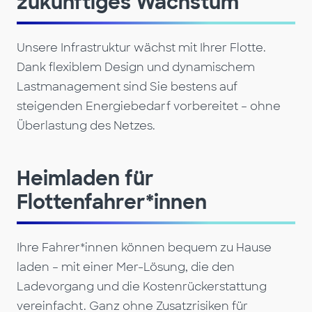
zukünftiges Wachstum
Unsere Infrastruktur wächst mit Ihrer Flotte.
Dank flexiblem Design und dynamischem
Lastmanagement sind Sie bestens auf
steigenden Energiebedarf vorbereitet – ohne
Überlastung des Netzes.
Heimladen für
Flottenfahrer*innen
Ihre Fahrer*innen können bequem zu Hause
laden – mit einer Mer-Lösung, die den
Ladevorgang und die Kostenrückerstattung
vereinfacht. Ganz ohne Zusatzrisiken für