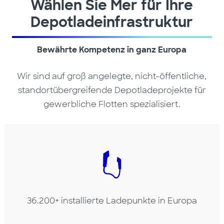
Wählen Sie Mer für Ihre
Depotladeinfrastruktur
Bewährte Kompetenz in ganz Europa
Wir sind auf groß angelegte, nicht-öffentliche,
standortübergreifende Depotladeprojekte für
gewerbliche Flotten spezialisiert.
36.200+ installierte Ladepunkte in Europa