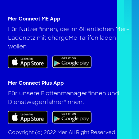
Mer Connect ME App
Für Nutzer*innen, die im öffentlichen Mer-
Ladenetz mit chargeMe Tarifen laden
wollen
Mer Connect Plus App
Für unsere Flottenmanager*innen und
Dienstwagenfahrer*innen.
Copyright (c) 2022 Mer All Right Reserved