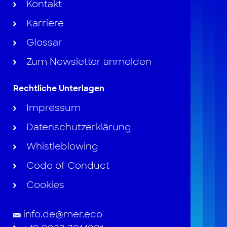
Kontakt
Karriere
Glossar
Zum Newsletter anmelden
Rechtliche Unterlagen
Impressum
Datenschutzerklärung
Whistleblowing
Code of Conduct
Cookies
info.de@mer.eco