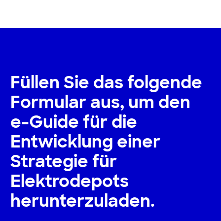
Füllen Sie das folgende
Formular aus, um den
e-Guide für die
Entwicklung einer
Strategie für
Elektrodepots
herunterzuladen.