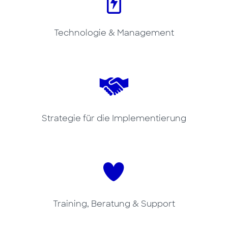
Technologie & Management
Strategie für die Implementierung
Training, Beratung & Support