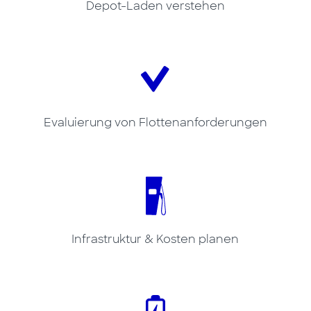
Depot-Laden verstehen
Evaluierung von Flottenanforderungen
Infrastruktur & Kosten planen