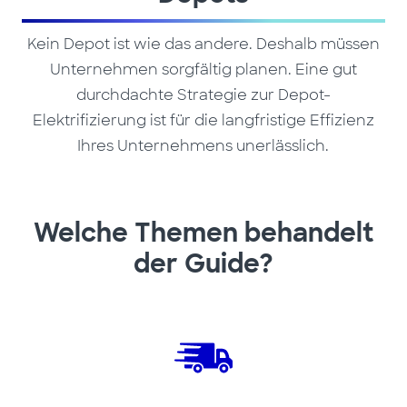
Kein Depot ist wie das andere. Deshalb müssen
Unternehmen sorgfältig planen. Eine gut
durchdachte Strategie zur Depot-
Elektrifizierung ist für die langfristige Effizienz
Ihres Unternehmens unerlässlich.
Welche Themen behandelt
der Guide?