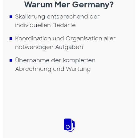
Warum Mer Germany?
Skalierung entsprechend der
individuellen Bedarfe
Koordination und Organisation aller
notwendigen Aufgaben
Übernahme der kompletten
Abrechnung und Wartung