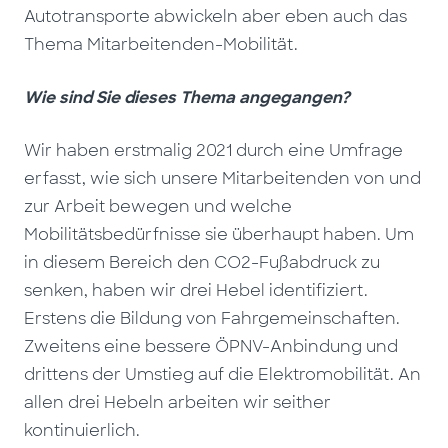
Autotransporte abwickeln aber eben auch das
Thema Mitarbeitenden-Mobilität.
Wie sind Sie dieses Thema angegangen?
Wir haben erstmalig 2021 durch eine Umfrage
erfasst, wie sich unsere Mitarbeitenden von und
zur Arbeit bewegen und welche
Mobilitätsbedürfnisse sie überhaupt haben. Um
in diesem Bereich den CO2-Fußabdruck zu
senken, haben wir drei Hebel identifiziert.
Erstens die Bildung von Fahrgemeinschaften.
Zweitens eine bessere ÖPNV-Anbindung und
drittens der Umstieg auf die Elektromobilität. An
allen drei Hebeln arbeiten wir seither
kontinuierlich.