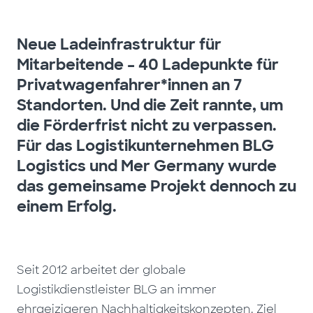
Neue Ladeinfrastruktur für
Mitarbeitende – 40 Ladepunkte für
Privatwagenfahrer*innen an 7
Standorten. Und die Zeit rannte, um
die Förderfrist nicht zu verpassen.
Für das Logistikunternehmen BLG
Logistics und Mer Germany wurde
das gemeinsame Projekt dennoch zu
einem Erfolg.
Seit 2012 arbeitet der globale
Logistikdienstleister BLG an immer
ehrgeizigeren Nachhaltigkeitskonzepten. Ziel