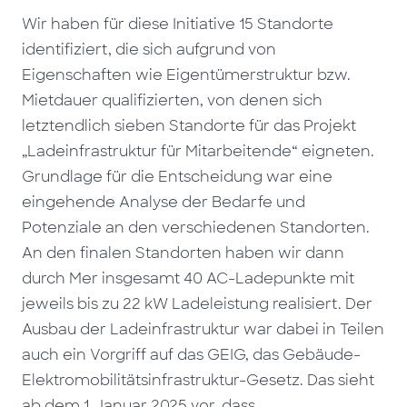
Wir haben für diese Initiative 15 Standorte
identifiziert, die sich aufgrund von
Eigenschaften wie Eigentümerstruktur bzw.
Mietdauer qualifizierten, von denen sich
letztendlich sieben Standorte für das Projekt
„Ladeinfrastruktur für Mitarbeitende“ eigneten.
Grundlage für die Entscheidung war eine
eingehende Analyse der Bedarfe und
Potenziale an den verschiedenen Standorten.
An den finalen Standorten haben wir dann
durch Mer insgesamt 40 AC-Ladepunkte mit
jeweils bis zu 22 kW Ladeleistung realisiert. Der
Ausbau der Ladeinfrastruktur war dabei in Teilen
auch ein Vorgriff auf das GEIG, das Gebäude-
Elektromobilitätsinfrastruktur-Gesetz. Das sieht
ab dem 1. Januar 2025 vor, dass