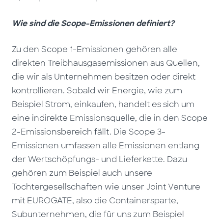
Wie sind die Scope-Emissionen definiert?
Zu den Scope 1-Emissionen gehören alle
direkten Treibhausgasemissionen aus Quellen,
die wir als Unternehmen besitzen oder direkt
kontrollieren. Sobald wir Energie, wie zum
Beispiel Strom, einkaufen, handelt es sich um
eine indirekte Emissionsquelle, die in den Scope
2-Emissionsbereich fällt. Die Scope 3-
Emissionen umfassen alle Emissionen entlang
der Wertschöpfungs- und Lieferkette. Dazu
gehören zum Beispiel auch unsere
Tochtergesellschaften wie unser Joint Venture
mit EUROGATE, also die Containersparte,
Subunternehmen, die für uns zum Beispiel