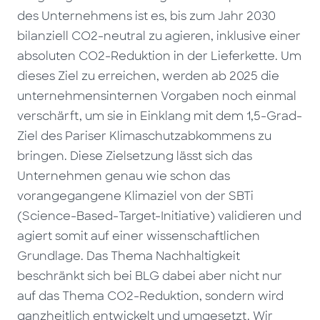
des Unternehmens ist es, bis zum Jahr 2030
bilanziell CO2-neutral zu agieren, inklusive einer
absoluten CO2-Reduktion in der Lieferkette. Um
dieses Ziel zu erreichen, werden ab 2025 die
unternehmensinternen Vorgaben noch einmal
verschärft, um sie in Einklang mit dem 1,5-Grad-
Ziel des Pariser Klimaschutzabkommens zu
bringen. Diese Zielsetzung lässt sich das
Unternehmen genau wie schon das
vorangegangene Klimaziel von der SBTi
(Science-Based-Target-Initiative) validieren und
agiert somit auf einer wissenschaftlichen
Grundlage. Das Thema Nachhaltigkeit
beschränkt sich bei BLG dabei aber nicht nur
auf das Thema CO2-Reduktion, sondern wird
ganzheitlich entwickelt und umgesetzt. Wir