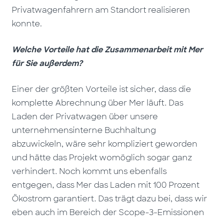
Privatwagenfahrern am Standort realisieren
konnte.
Welche Vorteile hat die Zusammenarbeit mit Mer
für Sie außerdem?
Einer der größten Vorteile ist sicher, dass die
komplette Abrechnung über Mer läuft. Das
Laden der Privatwagen über unsere
unternehmensinterne Buchhaltung
abzuwickeln, wäre sehr kompliziert geworden
und hätte das Projekt womöglich sogar ganz
verhindert. Noch kommt uns ebenfalls
entgegen, dass Mer das Laden mit 100 Prozent
Ökostrom garantiert. Das trägt dazu bei, dass wir
eben auch im Bereich der Scope-3-Emissionen