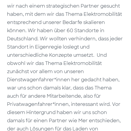
wir nach einem strategischen Partner gesucht
haben, mit dem wir das Thema Elektromobilität
entsprechend unserer Bedarfe skalieren
können. Wir haben über 60 Standorte in
Deutschland. Wir wollten verhindern, dass jeder
Standort in Eigenregie loslegt und
unterschiedliche Konzepte umsetzt. Und
obwohl wir das Thema Elektromobilität
zunächst vor allem von unseren
Dienstwagenfahrer*innen her gedacht haben,
war uns schon damals klar, dass das Thema
auch für andere Mitarbeitende, also für
Privatwagenfahrer*innen, interessant wird. Vor
diesem Hintergrund haben wir uns schon
damals für einen Partner wie Mer entschieden,
der auch Lösungen für das Laden von