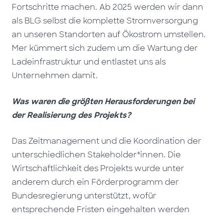
Fortschritte machen. Ab 2025 werden wir dann
als BLG selbst die komplette Stromversorgung
an unseren Standorten auf Ökostrom umstellen.
Mer kümmert sich zudem um die Wartung der
Ladeinfrastruktur und entlastet uns als
Unternehmen damit.
Was waren die größten Herausforderungen bei
der Realisierung des Projekts?
Das Zeitmanagement und die Koordination der
unterschiedlichen Stakeholder*innen. Die
Wirtschaftlichkeit des Projekts wurde unter
anderem durch ein Förderprogramm der
Bundesregierung unterstützt, wofür
entsprechende Fristen eingehalten werden