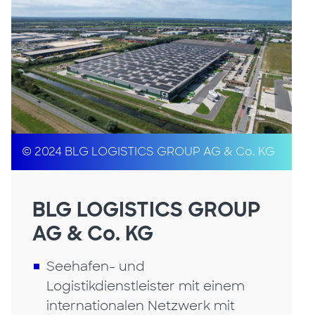
© 2024 BLG LOGISTICS GROUP AG & Co. KG
BLG LOGISTICS GROUP
AG & Co. KG
Seehafen- und
Logistikdienstleister mit einem
internationalen Netzwerk mit