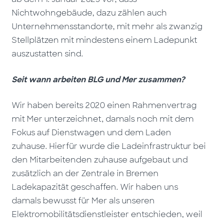
Nichtwohngebäude, dazu zählen auch
Unternehmensstandorte, mit mehr als zwanzig
Stellplätzen mit mindestens einem Ladepunkt
auszustatten sind.
Seit wann arbeiten BLG und Mer zusammen?
Wir haben bereits 2020 einen Rahmenvertrag
mit Mer unterzeichnet, damals noch mit dem
Fokus auf Dienstwagen und dem Laden
zuhause. Hierfür wurde die Ladeinfrastruktur bei
den Mitarbeitenden zuhause aufgebaut und
zusätzlich an der Zentrale in Bremen
Ladekapazität geschaffen. Wir haben uns
damals bewusst für Mer als unseren
Elektromobilitätsdienstleister entschieden, weil