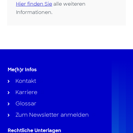
Hier finden Sie
alle weiteren
Informationen.
Me(h)r Infos
Kontakt
Karriere
Glossar
Zum Newsletter anmelden
Rechtliche Unterlagen