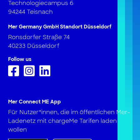
Technologiecampus 6
94244 Teisnach
Mer Germany GmbH Standort Düsseldorf
Ronsdorfer Straße 74
40233 Düsseldorf
Follow us
Mer Connect ME App
Für Nutzer*innen, die im öffentlichen Mer-
Ladenetz mit chargeMe Tarifen laden
wollen