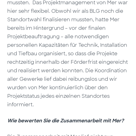
mussten. Das Projektmanagement von Mer war
hier sehr flexibel. Obwohl wir als BLG noch die
Standortwahl finalisieren mussten, hatte Mer
bereits im Hintergrund – vor der finalen
Projektbeauftragung – alle notwendigen
personellen Kapazitäten für Technik, Installation
und Tiefbau organisiert, so dass die Projekte
rechtzeitig innerhalb der Förderfrist eingereicht
und realisiert werden konnten. Die Koordination
aller Gewerke lief dabei reibungslos und wir
wurden von Mer kontinuierlich über den
Projektstatus jedes einzelnen Standortes
informiert.
Wie bewerten Sie die Zusammenarbeit mit Mer?