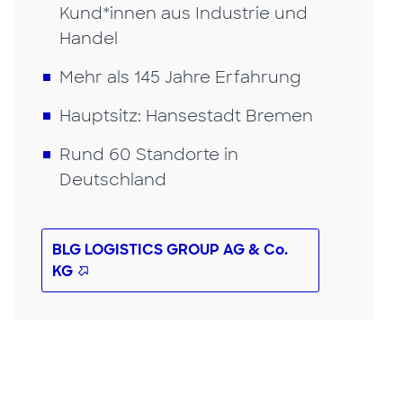
Kund*innen aus Industrie und
Handel
Mehr als 145 Jahre Erfahrung
Hauptsitz: Hansestadt Bremen
Rund 60 Standorte in
Deutschland
BLG LOGISTICS GROUP AG & Co.
KG