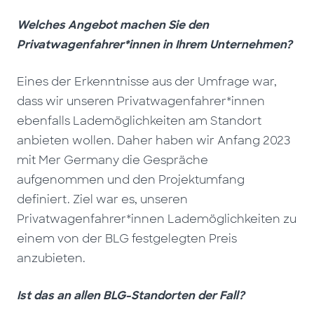
Welches Angebot machen Sie den
Privatwagenfahrer*innen in Ihrem Unternehmen?
Eines der Erkenntnisse aus der Umfrage war,
dass wir unseren Privatwagenfahrer*innen
ebenfalls Lademöglichkeiten am Standort
anbieten wollen. Daher haben wir Anfang 2023
mit Mer Germany die Gespräche
aufgenommen und den Projektumfang
definiert. Ziel war es, unseren
Privatwagenfahrer*innen Lademöglichkeiten zu
einem von der BLG festgelegten Preis
anzubieten.
Ist das an allen BLG-Standorten der Fall?