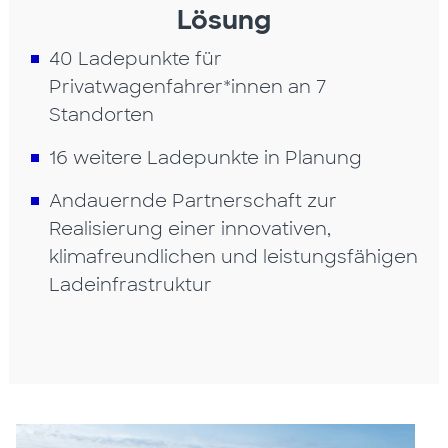
Lösung
40 Ladepunkte für
Privatwagenfahrer*innen an 7
Standorten
16 weitere Ladepunkte in Planung
Andauernde Partnerschaft zur
Realisierung einer innovativen,
klimafreundlichen und leistungsfähigen
Ladeinfrastruktur