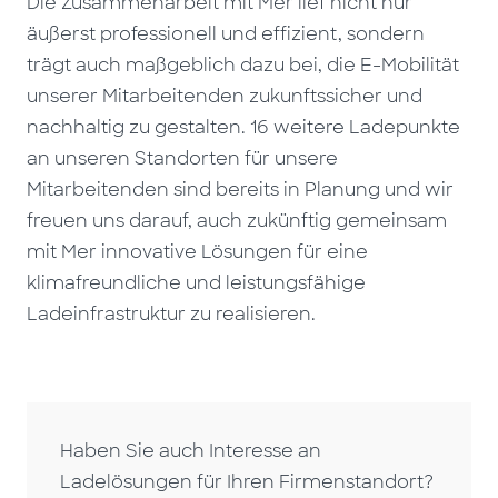
Die Zusammenarbeit mit Mer lief nicht nur
äußerst professionell und effizient, sondern
trägt auch maßgeblich dazu bei, die E-Mobilität
unserer Mitarbeitenden zukunftssicher und
nachhaltig zu gestalten. 16 weitere Ladepunkte
an unseren Standorten für unsere
Mitarbeitenden sind bereits in Planung und wir
freuen uns darauf, auch zukünftig gemeinsam
mit Mer innovative Lösungen für eine
klimafreundliche und leistungsfähige
Ladeinfrastruktur zu realisieren.
Haben Sie auch Interesse an
Ladelösungen für Ihren Firmenstandort?