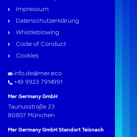
Impressum
Datenschutzerklärung
Whistleblowing
Code of Conduct
Cookies
info.de@mer.eco
+49 9923 7914991
Mer Germany GmbH
Taunusstraße 23
80807 München
Mer Germany GmbH Standort Teisnach