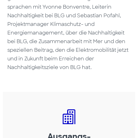
sprachen mit Yvonne Bonventre, Leiterin
Nachhaltigkeit bei BLG und Sebastian Pofahl,
Projektmanager Klimaschutz- und
Energiemanagement, über die Nachhaltigkeit
bei BLG, die Zusammenarbeit mit Mer und den
speziellen Beitrag, den die Elektromobilität jetzt
und in Zukunft beim Erreichen der
Nachhaltigkeitsziele von BLG hat.
Ausgangs-