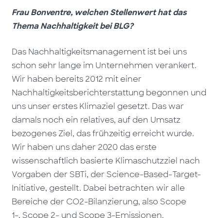
Frau Bonventre, welchen Stellenwert hat das
Thema Nachhaltigkeit bei BLG?
Das Nachhaltigkeitsmanagement ist bei uns
schon sehr lange im Unternehmen verankert.
Wir haben bereits 2012 mit einer
Nachhaltigkeitsberichterstattung begonnen und
uns unser erstes Klimaziel gesetzt. Das war
damals noch ein relatives, auf den Umsatz
bezogenes Ziel, das frühzeitig erreicht wurde.
Wir haben uns daher 2020 das erste
wissenschaftlich basierte Klimaschutzziel nach
Vorgaben der SBTi, der Science-Based-Target-
Initiative, gestellt. Dabei betrachten wir alle
Bereiche der CO2-Bilanzierung, also Scope
1-, Scope 2- und Scope 3-Emissionen.