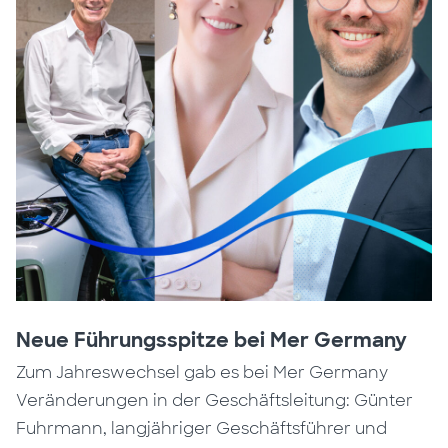
Neue Führungsspitze bei Mer Germany
Zum Jahreswechsel gab es bei Mer Germany
Veränderungen in der Geschäftsleitung: Günter
Fuhrmann, langjähriger Geschäftsführer und