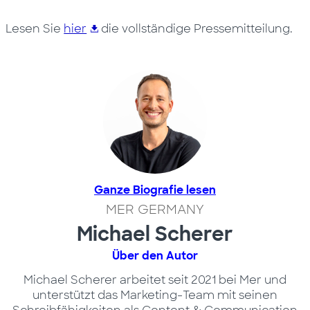
Lesen Sie
hier
die vollständige Pressemitteilung.
Ganze Biografie lesen
MER GERMANY
Michael Scherer
Über den Autor
Michael Scherer arbeitet seit 2021 bei Mer und
unterstützt das Marketing-Team mit seinen