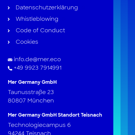
Datenschutzerklärung
Whistleblowing
Code of Conduct
Cookies
info.de@mer.eco
+49 9923 7914991
Mer Germany GmbH
Taunusstraße 23
80807 München
Mer Germany GmbH Standort Teisnach
Technologiecampus 6
94244 Teisnach