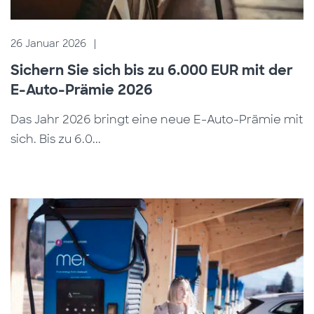
26 Januar 2026
|
Sichern Sie sich bis zu 6.000 EUR mit der
E-Auto-Prämie 2026
Das Jahr 2026 bringt eine neue E-Auto-Prämie mit
sich. Bis zu 6.0...