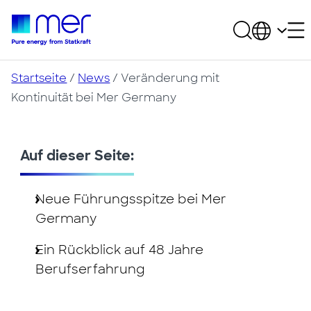
Startseite
/
News
/
Veränderung mit
Kontinuität bei Mer Germany
Auf dieser Seite:
Neue Führungsspitze bei Mer
Germany
Ein Rückblick auf 48 Jahre
Berufserfahrung