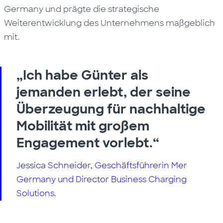
Germany und prägte die strategische
Weiterentwicklung des Unternehmens maßgeblich
mit.
„Ich habe Günter als
jemanden erlebt, der seine
Überzeugung für nachhaltige
Mobilität mit großem
Engagement vorlebt.“
Jessica Schneider, Geschäftsführerin Mer
Germany und Director Business Charging
Solutions.