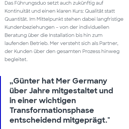
Das Führungsduo setzt auch zukünftig auf
Kontinuität und einen klaren Kurs: Qualität statt
Quantität. Im Mittelpunkt stehen dabei langfristige
Kundenbeziehungen – von der individuellen
Beratung über die Installation bis hin zum
laufenden Betrieb. Mer versteht sich als Partner,
der Kunden über den gesamten Prozess hinweg
begleitet.
„Günter hat Mer Germany
über Jahre mitgestaltet und
in einer wichtigen
Transformationsphase
entscheidend mitgeprägt."