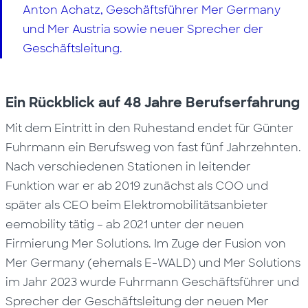
Anton Achatz, Geschäftsführer Mer Germany
und Mer Austria sowie neuer Sprecher der
Geschäftsleitung.
Ein Rückblick auf 48 Jahre Berufserfahrung
Mit dem Eintritt in den Ruhestand endet für Günter
Fuhrmann ein Berufsweg von fast fünf Jahrzehnten.
Nach verschiedenen Stationen in leitender
Funktion war er ab 2019 zunächst als COO und
später als CEO beim Elektromobilitätsanbieter
eemobility tätig – ab 2021 unter der neuen
Firmierung Mer Solutions. Im Zuge der Fusion von
Mer Germany (ehemals E-WALD) und Mer Solutions
im Jahr 2023 wurde Fuhrmann Geschäftsführer und
Sprecher der Geschäftsleitung der neuen Mer