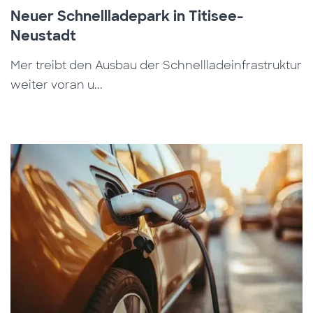
Neuer Schnellladepark in Titisee-
Neustadt
Mer treibt den Ausbau der Schnellladeinfrastruktur
weiter voran u...