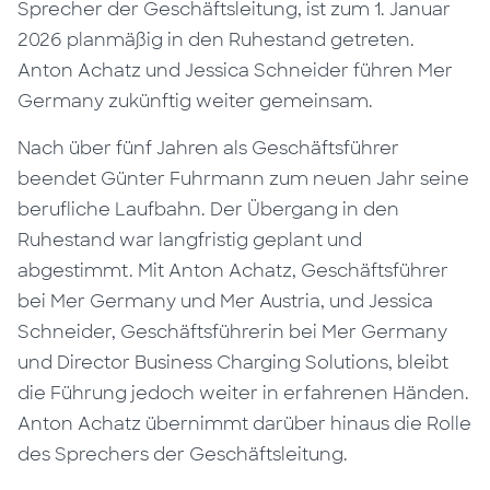
Sprecher der Geschäftsleitung, ist zum 1. Januar
2026 planmäßig in den Ruhestand getreten.
Anton Achatz und Jessica Schneider führen Mer
Germany zukünftig weiter gemeinsam.
Nach über fünf Jahren als Geschäftsführer
beendet Günter Fuhrmann zum neuen Jahr seine
berufliche Laufbahn. Der Übergang in den
Ruhestand war langfristig geplant und
abgestimmt. Mit Anton Achatz, Geschäftsführer
bei Mer Germany und Mer Austria, und Jessica
Schneider, Geschäftsführerin bei Mer Germany
und Director Business Charging Solutions, bleibt
die Führung jedoch weiter in erfahrenen Händen.
Anton Achatz übernimmt darüber hinaus die Rolle
des Sprechers der Geschäftsleitung.