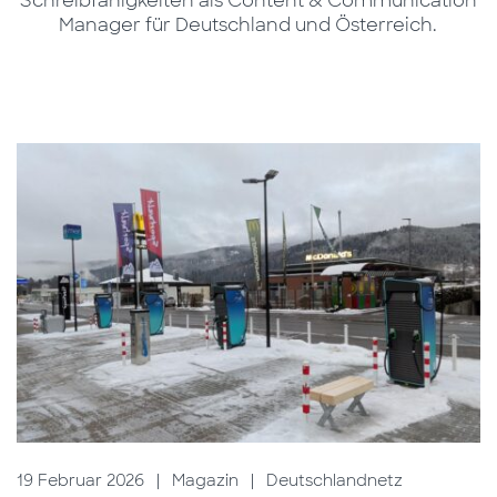
Schreibfähigkeiten als Content & Communication
Manager für Deutschland und Österreich.
19 Februar 2026
|
Magazin
|
Deutschlandnetz