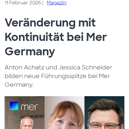
11 Februar 2026
|
Magazin
Veränderung mit
Kontinuität bei Mer
Germany
Anton Achatz und Jessica Schneider
bilden neue Führungsspitze bei Mer
Germany.