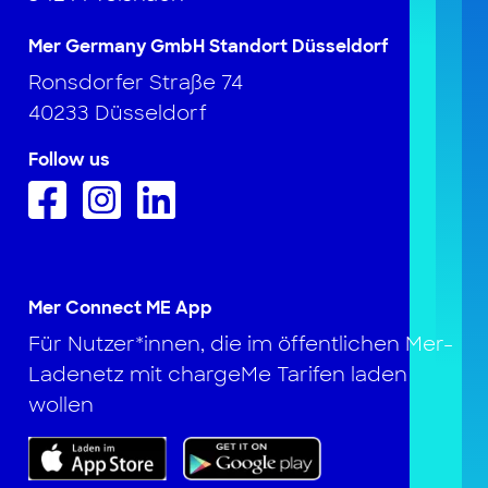
Mer Germany GmbH Standort Düsseldorf
Ronsdorfer Straße 74
40233 Düsseldorf
Follow us
Mer Connect ME App
Für Nutzer*innen, die im öffentlichen Mer-
Ladenetz mit chargeMe Tarifen laden
wollen