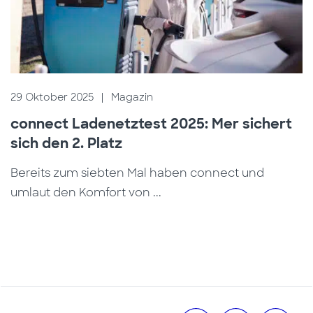
29 Oktober 2025
|
Magazin
connect Ladenetztest 2025: Mer sichert
sich den 2. Platz
Bereits zum siebten Mal haben connect und
umlaut den Komfort von ...