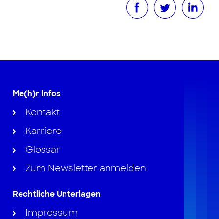
Me(h)r Infos
Kontakt
Karriere
Glossar
Zum Newsletter anmelden
Rechtliche Unterlagen
Impressum