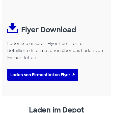
Flyer Download
Laden Sie unseren Flyer herunter für
detaillierte Informationen über das Laden von
Firmenflotten
Laden von Firmenflotten Flyer
Laden im Depot