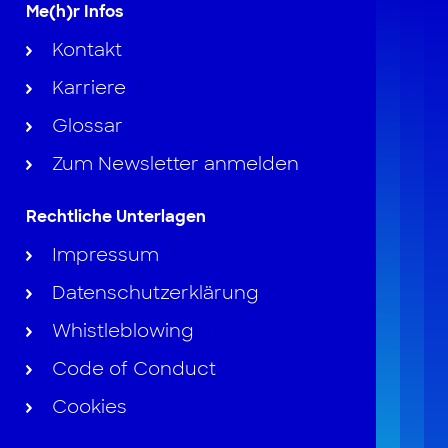
Me(h)r Infos
Kontakt
Karriere
Glossar
Zum Newsletter anmelden
Rechtliche Unterlagen
Impressum
Datenschutzerklärung
Whistleblowing
Code of Conduct
Cookies