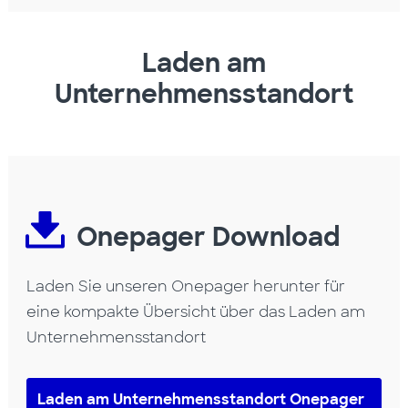
Laden am
Unternehmensstandort
Onepager Download
Laden Sie unseren Onepager herunter für
eine kompakte Übersicht über das Laden am
Unternehmensstandort
Laden am Unternehmensstandort Onepager