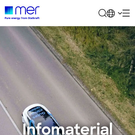
Infomaterial