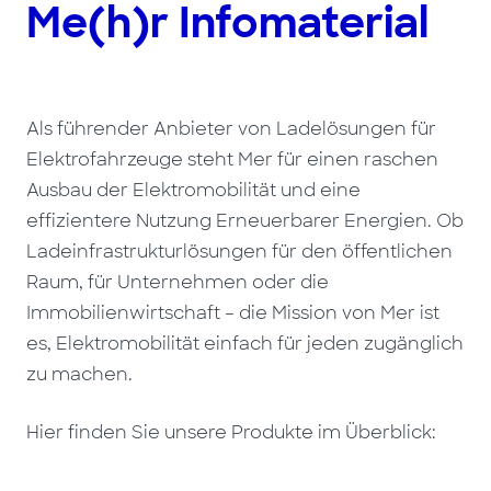
Me(h)r Infomaterial
Als führender Anbieter von Ladelösungen für
Elektrofahrzeuge steht Mer für einen raschen
Ausbau der Elektromobilität und eine
effizientere Nutzung Erneuerbarer Energien. Ob
Ladeinfrastrukturlösungen für den öffentlichen
Raum, für Unternehmen oder die
Immobilienwirtschaft – die Mission von Mer ist
es, Elektromobilität einfach für jeden zugänglich
zu machen.
Hier finden Sie unsere Produkte im Überblick: