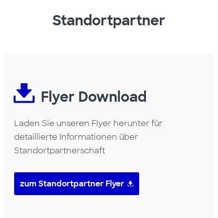
Standortpartner
Flyer Download
Laden Sie unseren Flyer herunter für
detaillierte Informationen über
Standortpartnerschaft
zum Standortpartner Flyer