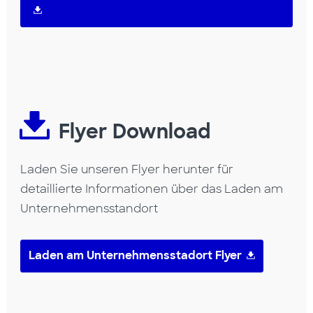
Flyer Download
Laden Sie unseren Flyer herunter für
detaillierte Informationen über das Laden am
Unternehmensstandort
Laden am Unternehmensstadort Flyer