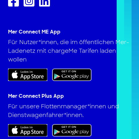
Mer Connect ME App
Für Nutzer*innen, die im öffentlichen Mer-
Ladenetz mit chargeMe Tarifen laden
wollen
Mer Connect Plus App
Für unsere Flottenmanager*innen und
Dienstwagenfahrer*innen.