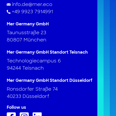
info.de@mer.eco
+49 9923 7914991
Mer Germany GmbH
Taunusstraße 23
80807 München
Mer Germany GmbH Standort Teisnach
Technologiecampus 6
94244 Teisnach
Mer Germany GmbH Standort Düsseldorf
Ronsdorfer Straße 74
40233 Düsseldorf
Follow us