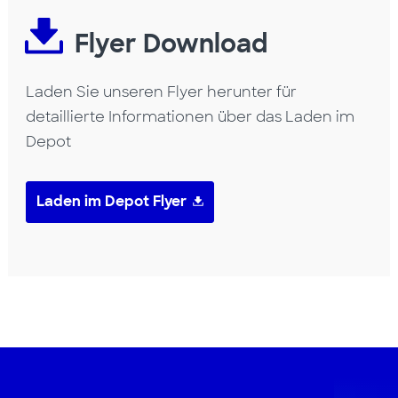
Flyer Download
Laden Sie unseren Flyer herunter für
detaillierte Informationen über das Laden im
Depot
Laden im Depot Flyer