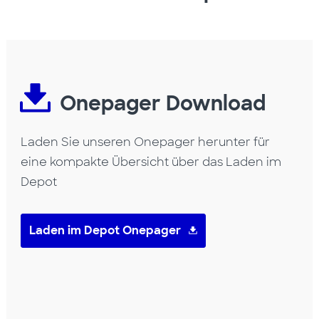
Onepager Download
Laden Sie unseren Onepager herunter für
eine kompakte Übersicht über das Laden im
Depot
Laden im Depot Onepager