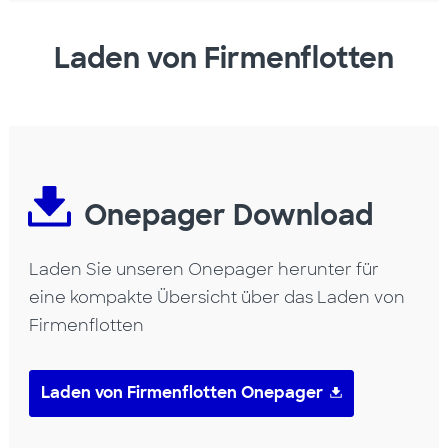
Laden von Firmenflotten
Onepager Download
Laden Sie unseren Onepager herunter für
eine kompakte Übersicht über das Laden von
Firmenflotten
Laden von Firmenflotten Onepager