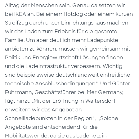
Alltag der Menschen sein. Genau da setzen wir
bei IKEA an. Bei einem Hotdog oder einem kurzen
Streifzug durch unser Einrichtungshaus machen
wir das Laden zum Erlebnis für die gesamte
Familie. Um aber deutlich mehr Ladepunkte
anbieten zu können, müssen wir gemeinsam mit
Politik und Energiewirtschaft Lösungen finden
und die Ladeinfrastruktur verbessern. Wichtig
sind beispielsweise deutschlandweit einheitliche
technische Anschlussbedingungen“. Und Günter
Fuhrmann, Geschäftsführer bei Mer Germany,
fügt hinzu:„Mit der Eröffnung in Waltersdorf
erweitern wir das Angebot an
Schnellladepunkten in der Region“, „Solche
Angebote sind entscheidend für die
Mobilitätswende, da sie das Ladenetz in