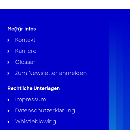
Me(h)r Infos
Kontakt
Karriere
Glossar
Zum Newsletter anmelden
Rechtliche Unterlagen
Impressum
Datenschutzerklärung
Whistleblowing