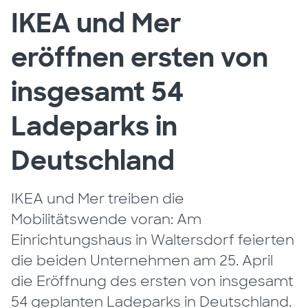
IKEA und Mer
eröffnen ersten von
insgesamt 54
Ladeparks in
Deutschland
IKEA und Mer treiben die
Mobilitätswende voran: Am
Einrichtungshaus in Waltersdorf feierten
die beiden Unternehmen am 25. April
die Eröffnung des ersten von insgesamt
54 geplanten Ladeparks in Deutschland.