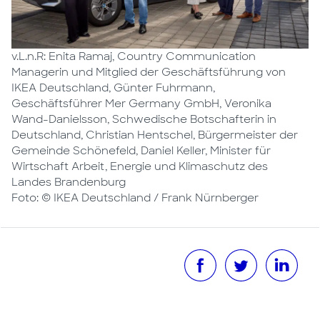
v.L.n.R: Enita Ramaj, Country Communication
Managerin und Mitglied der Geschäftsführung von
IKEA Deutschland, Günter Fuhrmann,
Geschäftsführer Mer Germany GmbH, Veronika
Wand-Danielsson, Schwedische Botschafterin in
Deutschland, Christian Hentschel, Bürgermeister der
Gemeinde Schönefeld, Daniel Keller, Minister für
Wirtschaft Arbeit, Energie und Klimaschutz des
Landes Brandenburg
Foto: © IKEA Deutschland / Frank Nürnberger