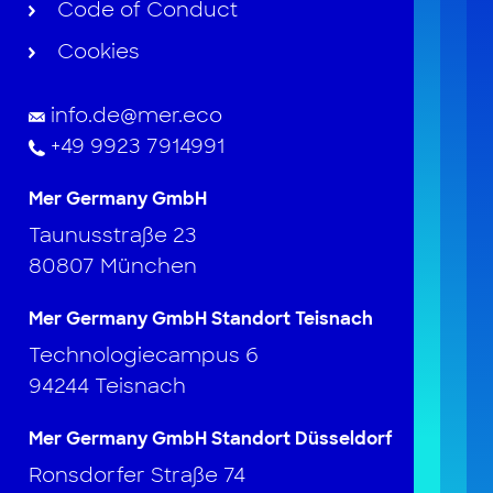
Code of Conduct
Cookies
info.de@mer.eco
+49 9923 7914991
Mer Germany GmbH
Taunusstraße 23
80807 München
Mer Germany GmbH Standort Teisnach
Technologiecampus 6
94244 Teisnach
Mer Germany GmbH Standort Düsseldorf
Ronsdorfer Straße 74