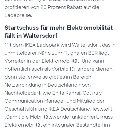
profitieren von 20 Prozent Rabatt auf die
Ladepreise.
Startschuss für mehr Elektromobilität
fällt in Waltersdorf
Mit dem IKEA Ladepark wird Waltersdorf, das in
unmittelbarer Nähe zum Flughafen BER liegt,
Vorreiter in der Elektromobilität. Und kann
hoffentlich auch als Vorbild für andere dienen,
denn stellenweise gibt es im Bereich
Netzanbindung in Deutschland noch
Nachholbedarf, wie Enita Ramaj, Country
Communication Manager und Mitglied der
Geschäftsführung IKEA Deutschland, feststellt:
„Damit die Mobilitätswende funktioniert, muss
Elektromobilität ein integraler Bestandteil im