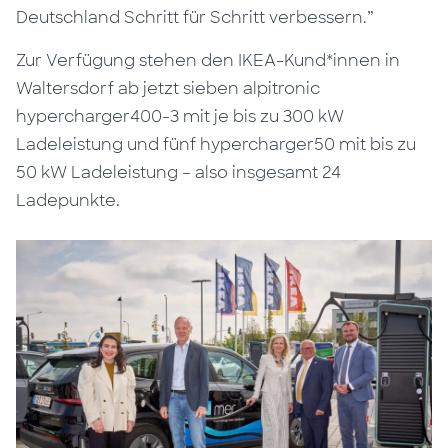
Deutschland Schritt für Schritt verbessern.”
Zur Verfügung stehen den IKEA-Kund*innen in
Waltersdorf ab jetzt sieben alpitronic
hypercharger400-3 mit je bis zu 300 kW
Ladeleistung und fünf hypercharger50 mit bis zu
50 kW Ladeleistung – also insgesamt 24
Ladepunkte.