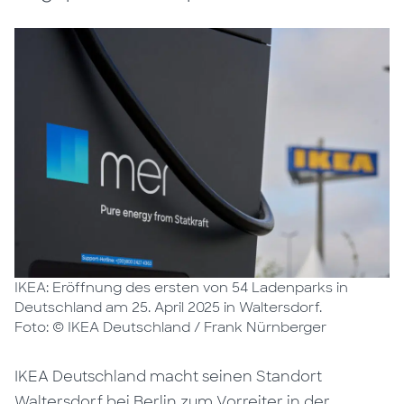
IKEA: Eröffnung des ersten von 54 Ladenparks in
Deutschland am 25. April 2025 in Waltersdorf.
Foto: © IKEA Deutschland / Frank Nürnberger
IKEA Deutschland macht seinen Standort
Waltersdorf bei Berlin zum Vorreiter in der