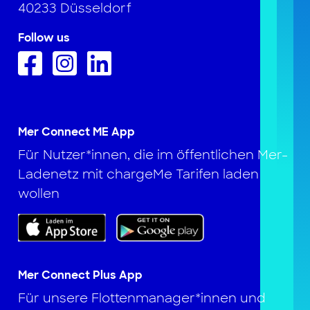
40233 Düsseldorf
Follow us
Mer Connect ME App
Für Nutzer*innen, die im öffentlichen Mer-
Ladenetz mit chargeMe Tarifen laden
wollen
Mer Connect Plus App
Für unsere Flottenmanager*innen und