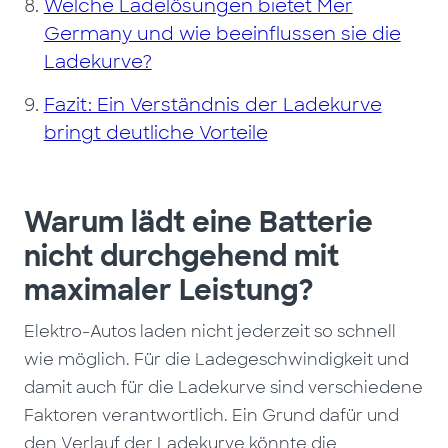
Welche Ladelösungen bietet Mer
Germany und wie beeinflussen sie die
Ladekurve?
Fazit: Ein Verständnis der Ladekurve
bringt deutliche Vorteile
Warum lädt eine Batterie
nicht durchgehend mit
maximaler Leistung?
Elektro-Autos laden nicht jederzeit so schnell
wie möglich. Für die Ladegeschwindigkeit und
damit auch für die Ladekurve sind verschiedene
Faktoren verantwortlich. Ein Grund dafür und
den Verlauf der Ladekurve könnte die