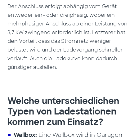
Der Anschluss erfolgt abhängig vom Gerät
entweder ein- oder dreiphasig, wobei ein
mehrphasiger Anschluss ab einer Leistung von
3,7 kW zwingend erforderlich ist. Letzterer hat
den Vorteil, dass das Stromnetz weniger
belastet wird und der Ladevorgang schneller
verläuft. Auch die Ladekurve kann dadurch
günstiger ausfallen.
Welche unterschiedlichen
Typen von Ladestationen
kommen zum Einsatz?
Wallbox:
Eine Wallbox wird in Garagen