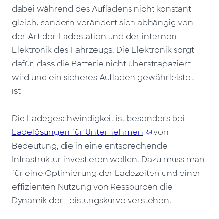
dabei während des Aufladens nicht konstant
gleich, sondern verändert sich abhängig von
der Art der Ladestation und der internen
Elektronik des Fahrzeugs. Die Elektronik sorgt
dafür, dass die Batterie nicht überstrapaziert
wird und ein sicheres Aufladen gewährleistet
ist.
Die Ladegeschwindigkeit ist besonders bei
Ladelösungen für Unternehmen
von
Bedeutung, die in eine entsprechende
Infrastruktur investieren wollen. Dazu muss man
für eine Optimierung der Ladezeiten und einer
effizienten Nutzung von Ressourcen die
Dynamik der Leistungskurve verstehen.