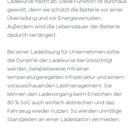
Ladekurve flacht ab. Diese Funktion ist
durchaus
gewollt
, denn sie schützt die Batterie vor einer
Überladung und vor Energieverlusten.
Außerdem wird die Lebensdauer der Batterie
dadurch verlängert.
Bei einer Ladelösung für Unternehmen sollte
die Dynamik der Ladekurve berücksichtigt
werden, beispielsweise mit einer
temperaturgeregelten Infrastruktur und einem
vorausschauenden Lastmanagement. Sie
können den Ladevorgang beim Erreichen der
80 %
SoC
auch einfach abbrechen und das
Fahrzeug wieder nutzen. So werden unnötige
Standzeiten an einer Ladestation vermieden.