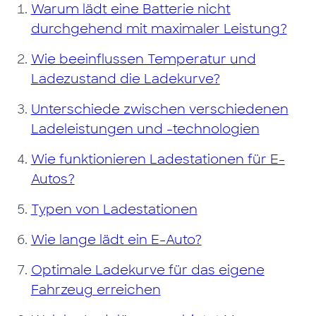
Warum lädt eine Batterie nicht
durchgehend mit maximaler Leistung?
Wie beeinflussen Temperatur und
Ladezustand die Ladekurve?
Unterschiede zwischen verschiedenen
Ladeleistungen und -technologien
Wie funktionieren Ladestationen für E-
Autos?
Typen von Ladestationen
Wie lange lädt ein E-Auto?
Optimale Ladekurve für das eigene
Fahrzeug erreichen