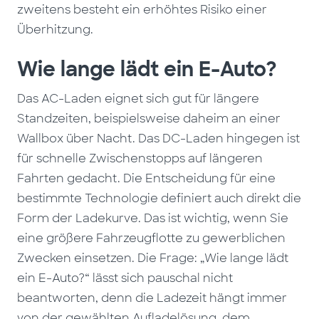
zweitens besteht ein erhöhtes Risiko einer
Überhitzung.
Wie lange lädt ein E-Auto?
Das AC-Laden eignet sich gut für längere
Standzeiten, beispielsweise daheim an einer
Wallbox über Nacht. Das DC-Laden hingegen ist
für schnelle Zwischenstopps auf längeren
Fahrten gedacht. Die Entscheidung für eine
bestimmte Technologie definiert auch direkt die
Form der Ladekurve. Das ist wichtig, wenn Sie
eine größere Fahrzeugflotte zu gewerblichen
Zwecken einsetzen. Die Frage: „Wie lange lädt
ein E-Auto?“ lässt sich pauschal nicht
beantworten, denn die Ladezeit hängt immer
von der gewählten
Aufladelösung
, dem