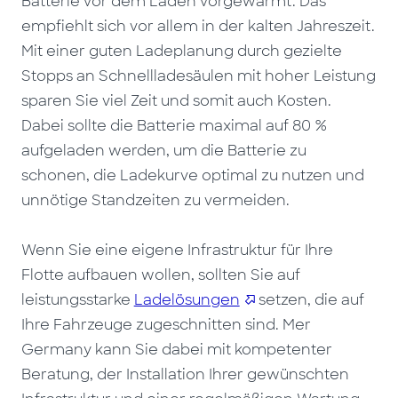
Batterie vor dem Laden vorgewärmt. Das
empfiehlt sich vor allem in der kalten Jahreszeit.
Mit einer guten Ladeplanung durch gezielte
Stopps an Schnellladesäulen mit hoher Leistung
sparen Sie viel Zeit und somit auch Kosten.
Dabei sollte die Batterie maximal auf 80 %
aufgeladen werden, um
die Batterie zu
schonen, die Ladekurve optimal zu nutzen und
unnötige Standzeiten zu vermeiden.
Wenn Sie eine eigene Infrastruktur für Ihre
Flotte aufbauen wollen, sollten Sie auf
leistungsstarke
Ladelösungen
setzen, die auf
Ihre Fahrzeuge zugeschnitten sind.
Mer
Germany kann Sie dabei mit kompetenter
Beratung, der Installation Ihrer gewünschten