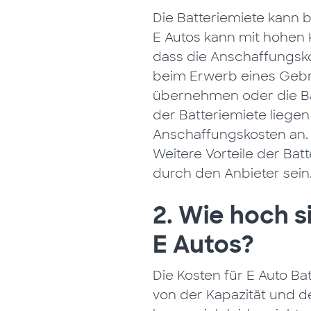
Die Batteriemiete kann b
E Autos kann mit hohen 
dass die Anschaffungsko
beim Erwerb eines Gebr
übernehmen oder die Bat
der Batteriemiete liegen
Anschaffungskosten an. D
Weitere Vorteile der Ba
durch den Anbieter sein
2. Wie hoch s
E Autos?
Die Kosten für E Auto Ba
von der Kapazität und d