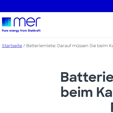
Startseite
/
Batteriemiete: Darauf müssen Sie beim K
Batteri
beim Ka