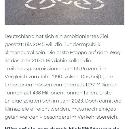
Deutschland hat sich ein ambitioniertes Ziel
gesetzt: Bis 2045 will die Bundesrepublik
klimaneutral sein. Die erste Etappe auf dem Weg
ist das Jahr 2030. Bis dahin sollen die
Treibhausgasemissionen um 65 Prozent im
Vergleich zum Jahr 1990 sinken. Das heißt, die
Emissionen müssen von ehemals 1.251 Millionen
Tonnen auf 438 Millionen Tonnen fallen. Erste
Erfolge zeigten sich im Jahr 2023. Doch damit die
Klimaziele erreicht werden, muss noch einiges
getan werden – besonders im Verkehrsbereich.