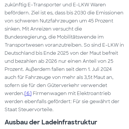
zukünftig E-Transporter und E-LKW Waren
befördern. Ziel ist es, dass bis 2030 die Emissionen
von schweren Nutzfahrzeugen um 45 Prozent
sinken. Mit Anreizen versucht die
Bundesregierung, die Mobilitätswende im
Transportwesen voranzutreiben. So sind E-LKW in
Deutschland bis Ende 2025 von der Maut befreit
und bezahlen ab 2026 nur einen Anteil von 25
Prozent. Außerdem fallen seit dem 1. Juli 2024
auch für Fahrzeuge von mehr als 3,5t Maut an,
sofern sie für den Güterverkehr verwendet
werden.
[6]
Firmenwagen mit Elektroantrieb
werden ebenfalls gefördert: Für sie gewährt der
Staat Steuervorteile.
Ausbau der Ladeinfrastruktur