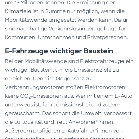
um 13 Millionen Tonnen. Die Erreichung der
Klimaziele ist in Summe nur möglich, wenn die
Mobilitätswende umgesetzt werden kann. Dafür
sind nachhaltige Verkehrslösungen gefragt: für
Kommunen, Unternehmen und Privatpersonen.
E-Fahrzeuge wichtiger Baustein
Bei der Mobilitätswende sind Elektrofahrzeuge ein
wichtiger Baustein, um die Emissionsziele zu
erreichen. Denn im Gegensatz zu
Verbrennungsmotoren stoßen Elektromotoren
keine CO
-Emissionen aus. Wer mit einem E-Auto
2
unterwegs ist, fährt emissionsfrei und zudem
geräuscharm. Das schont die Umwelt, verbessert
die Luftqualität und freut Anwohner*innen.
Außerdem profitieren E-Autofahrer*innen von