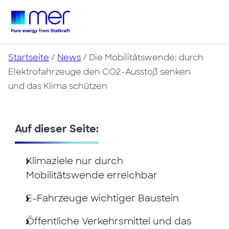
Startseite
/
News
/
Die Mobilitätswende: durch
Elektrofahrzeuge den CO2-Ausstoß senken
und das Klima schützen
Auf dieser Seite:
Klimaziele nur durch
Mobilitätswende erreichbar
E-Fahrzeuge wichtiger Baustein
Öffentliche Verkehrsmittel und das