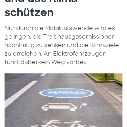
schützen
Nur durch die Mobilitätswende wird es
gelingen, die Treibhausgasemissionen
nachhaltig zu senken und die Klimaziele
zu erreichen. An Elektrofahrzeugen
führt dabei kein Weg vorbei.