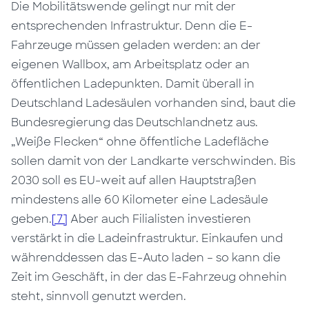
Die Mobilitätswende gelingt nur mit der
entsprechenden Infrastruktur. Denn die E-
Fahrzeuge müssen geladen werden: an der
eigenen Wallbox, am Arbeitsplatz oder an
öffentlichen Ladepunkten. Damit überall in
Deutschland Ladesäulen vorhanden sind, baut die
Bundesregierung das Deutschlandnetz aus.
„Weiße Flecken“ ohne öffentliche Ladefläche
sollen damit von der Landkarte verschwinden. Bis
2030 soll es EU-weit auf allen Hauptstraßen
mindestens alle 60 Kilometer eine Ladesäule
geben.
[7]
Aber auch Filialisten investieren
verstärkt in die Ladeinfrastruktur. Einkaufen und
währenddessen das E-Auto laden – so kann die
Zeit im Geschäft, in der das E-Fahrzeug ohnehin
steht, sinnvoll genutzt werden.