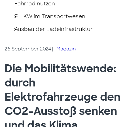
Fahrrad nutzen
E-LKW im Transportwesen
Ausbau der Ladeinfrastruktur
26 September 2024
|
Magazin
Die Mobilitätswende:
durch
Elektrofahrzeuge den
CO2-Ausstoß senken
und das Klima