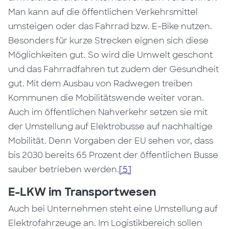
Man kann auf die öffentlichen Verkehrsmittel
umsteigen oder das Fahrrad bzw. E-Bike nutzen.
Besonders für kurze Strecken eignen sich diese
Möglichkeiten gut. So wird die Umwelt geschont
und das Fahrradfahren tut zudem der Gesundheit
gut. Mit dem Ausbau von Radwegen treiben
Kommunen die Mobilitätswende weiter voran.
Auch im öffentlichen Nahverkehr setzen sie mit
der Umstellung auf Elektrobusse auf nachhaltige
Mobilität. Denn Vorgaben der EU sehen vor, dass
bis 2030 bereits 65 Prozent der öffentlichen Busse
sauber betrieben werden.
[5]
E-LKW im Transportwesen
Auch bei Unternehmen steht eine Umstellung auf
Elektrofahrzeuge an. Im Logistikbereich sollen