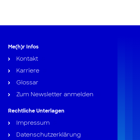
Me(h)r Infos
Kontakt
Karriere
Glossar
Zum Newsletter anmelden
Rechtliche Unterlagen
Impressum
Datenschutzerklärung