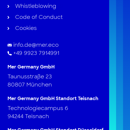
Whistleblowing
Code of Conduct
Cookies
info.de@mer.eco
+49 9923 7914991
Mer Germany GmbH
Taunusstraße 23
80807 München
Mer Germany GmbH Standort Teisnach
Technologiecampus 6
94244 Teisnach