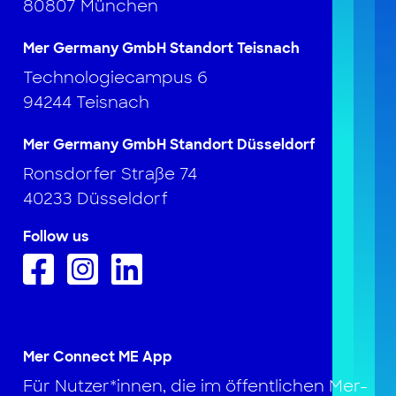
80807 München
Mer Germany GmbH Standort Teisnach
Technologiecampus 6
94244 Teisnach
Mer Germany GmbH Standort Düsseldorf
Ronsdorfer Straße 74
40233 Düsseldorf
Follow us
Mer Connect ME App
Für Nutzer*innen, die im öffentlichen Mer-