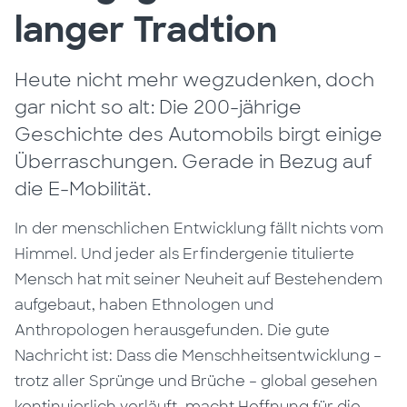
langer Tradtion
Heute nicht mehr wegzudenken, doch
gar nicht so alt: Die 200-jährige
Geschichte des Automobils birgt einige
Überraschungen. Gerade in Bezug auf
die E-Mobilität.
In der menschlichen Entwicklung fällt nichts vom
Himmel. Und jeder als Erfindergenie titulierte
Mensch hat mit seiner Neuheit auf Bestehendem
aufgebaut, haben Ethnologen und
Anthropologen herausgefunden. Die gute
Nachricht ist: Dass die Menschheitsentwicklung –
trotz aller Sprünge und Brüche – global gesehen
kontinuierlich verläuft, macht Hoffnung für die