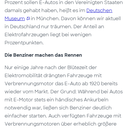
Prozent sollen E-Autos in den Vereinigten Staaten
damals gehabt haben, heißt es im
Deutschen
Museum
in München. Davon können wir aktuell
in Deutschland nur träumen. Der Anteil an
Elektrofahrzeugen liegt bei wenigen
Prozentpunkten.
Die Benziner machen das Rennen
Nur einige Jahre nach der Blütezeit der
Elektromobilität drängten Fahrzeuge mit
Verbrennungsmotor das E-Auto ab 1920 bereits
wieder vom Markt. Der Grund: Während bei Autos
mit E-Motor stets ein händisches Ankurbeln
notwendig war, ließen sich Benziner deutlich
einfacher starten. Auch verfügten Fahrzeuge mit
Verbrennungsmotoren über erheblich größere