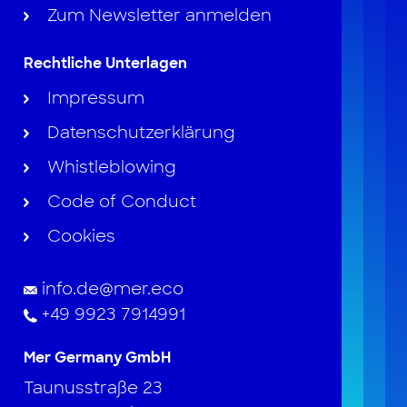
Zum Newsletter anmelden
Rechtliche Unterlagen
Impressum
Datenschutzerklärung
Whistleblowing
Code of Conduct
Cookies
info.de@mer.eco
+49 9923 7914991
Mer Germany GmbH
Taunusstraße 23