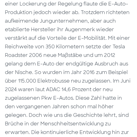
einer Lockerung der Regelung flaute die E-Auto-
Produktion jedoch wieder ab. Trotzdem richteten
aufkeimende Jungunternehmen, aber auch
etablierte Hersteller ihr Augenmerk wieder
verstärkt auf die Vorteile der E-Mobilität. Mit einer
Reichweite von 350 Kilometern setzte der Tesla
Roadster 2006 neue Maßstäbe und um 2012
gelang dem E-Auto der endgültige Ausbruch aus
der Nische. So wurden im Jahr 2016 zum Beispiel
über 115.000 Elektrobusse neu zugelassen. Im Juni
2024 waren laut ADAC 14,6 Prozent der neu
zugelassenen Pkw E-Autos. Diese Zahl hatte in
den vergangenen Jahren schon mal höher
gelegen. Doch wie uns die Geschichte lehrt, sind
Brüche in der Menschheitsentwicklung zu
erwarten. Die kontinuierliche Entwicklung hin zur