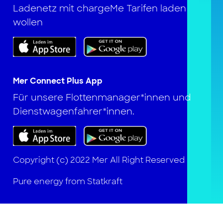
Ladenetz mit chargeMe Tarifen laden
wollen
Mer Connect Plus App
Für unsere Flottenmanager*innen und
Dienstwagenfahrer*innen.
Copyright (c) 2022 Mer All Right Reserved
Pure energy from Statkraft