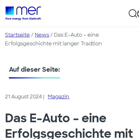
Startseite
/
News
/
Das E-Auto – eine
Erfolgsgeschichte mit langer Tradtion
Auf dieser Seite:
21 August 2024
|
Magazin
Das E-Auto – eine
Erfolgsgeschichte mit