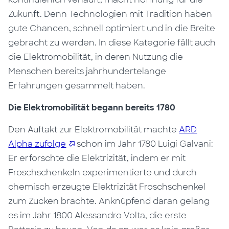
Zukunft. Denn Technologien mit Tradition haben
gute Chancen, schnell optimiert und in die Breite
gebracht zu werden. In diese Kategorie fällt auch
die Elektromobilität, in deren Nutzung die
Menschen bereits jahrhundertelange
Erfahrungen gesammelt haben.
Die Elektromobilität begann bereits 1780
Den Auftakt zur Elektromobilität machte
ARD
Alpha zufolge
schon im Jahr 1780 Luigi Galvani:
Er erforschte die Elektrizität, indem er mit
Froschschenkeln experimentierte und durch
chemisch erzeugte Elektrizität Froschschenkel
zum Zucken brachte. Anknüpfend daran gelang
es im Jahr 1800 Alessandro Volta, die erste