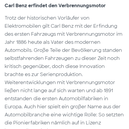
Carl Benz erfindet den Verbrennungsmotor
Trotz der historischen Vorläufer von
Elektromobilen gilt Carl Benz mit der Erfindung
des ersten Fahrzeugs mit Verbrennungsmotor im
Jahr 1886 heute als Vater des modernen
Automobils. Große Teile der Bevölkerung standen
selbstfahrenden Fahrzeugen zu dieser Zeit noch
kritisch gegenüber, doch diese Innovation
brachte es zur Serienproduktion.
Weiterentwicklungen mit Verbrennungsmotor
ließen nicht lange auf sich warten und ab 1891
entstanden die ersten Automobilfabriken in
Europa. Auch hier spielt ein großer Name aus der
Automobilbranche eine wichtige Rolle: So setzten
die Pionierfabriken nämlich auf in Lizenz