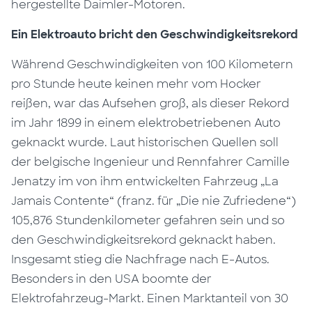
hergestellte Daimler-Motoren.
Ein Elektroauto bricht den Geschwindigkeitsrekord
Während Geschwindigkeiten von 100 Kilometern
pro Stunde heute keinen mehr vom Hocker
reißen, war das Aufsehen groß, als dieser Rekord
im Jahr 1899 in einem elektrobetriebenen Auto
geknackt wurde. Laut historischen Quellen soll
der belgische Ingenieur und Rennfahrer Camille
Jenatzy im von ihm entwickelten Fahrzeug „La
Jamais Contente“ (franz. für „Die nie Zufriedene“)
105,876 Stundenkilometer gefahren sein und so
den Geschwindigkeitsrekord geknackt haben.
Insgesamt stieg die Nachfrage nach E-Autos.
Besonders in den USA boomte der
Elektrofahrzeug-Markt. Einen Marktanteil von 30