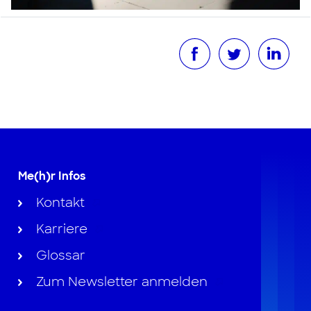
Me(h)r Infos
Kontakt
Karriere
Glossar
Zum Newsletter anmelden