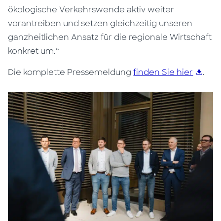
ökologische Verkehrswende aktiv weiter
vorantreiben und setzen gleichzeitig unseren
ganzheitlichen Ansatz für die regionale Wirtschaft
konkret um.“
Die komplette Pressemeldung
finden Sie hier
.