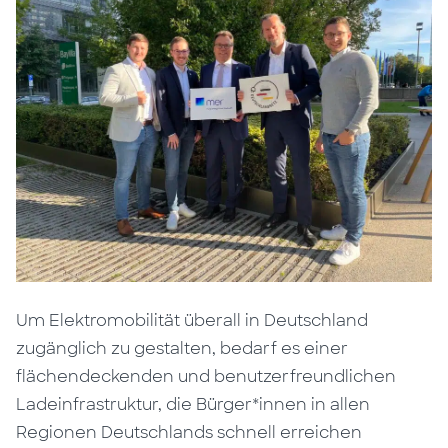
Um Elektromobilität überall in Deutschland
zugänglich zu gestalten, bedarf es einer
flächendeckenden und benutzerfreundlichen
Ladeinfrastruktur, die Bürger*innen in allen
Regionen Deutschlands schnell erreichen