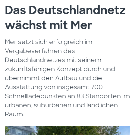
Das Deutschlandnetz
wächst mit Mer
Mer setzt sich erfolgreich im
Vergabeverfahren des
Deutschlandnetzes mit seinem
zukunftsfähigen Konzept durch und
übernimmt den Aufbau und die
Ausstattung von insgesamt 700
Schnellladepunkten an 83 Standorten im
urbanen, suburbanen und ländlichen
Raum.