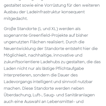
gestaltet sowie eine Vorrüstung für den weiteren
Ausbau der Ladeinfrastruktur konsequent
mitgedacht.
Große Standorte (L und XL) werden als
sogenannte Greenfield-Projekte auf bisher
ungenutzten Flächen realisiert. Durch die
Neuentwicklung der Standorte entsteht hier die
Möglichkeit, nachhaltige, innovative und
zukunftsorientiere Ladehubs zu gestalten, die das
Laden nicht nur als lästige Pflichtaufgabe
interpretieren, sondern die Dauer des
Ladevorgangs intelligent und sinnvoll nutzbar
machen. Diese Standorte werden neben
Überdachung, Luft-, Saug- und Sanitäranlagen
auch eine Auswahl an Lebensmittel- und