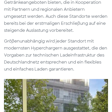
Getränkeangeboten bieten, die in Kooperation
mit Partnern und regionalen Anbietern
umgesetzt werden. Auch diese Standorte werden
bereits bei der erstmaligen Erschließung auf eine
steigende Auslastung vorbereitet.
Größenunabhängig wird jeder Standort mit
modernsten Hyperchargern ausgestattet, die den
Vorgaben zur technischen Ladeinfrastruktur des
Deutschlandnetz entsprechen und ein flexibles
und einfaches Laden garantieren.