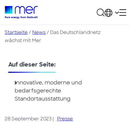
Startseite
/
News
/
Das Deutschlandnetz
wächst mit Mer
Auf dieser Seite:
Innovative, moderne und
bedarfsgerechte
Standortausstattung
28 September 2023
|
Presse