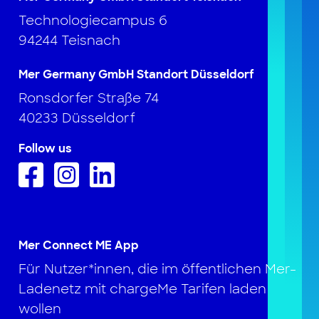
Technologiecampus 6
94244 Teisnach
Mer Germany GmbH Standort Düsseldorf
Ronsdorfer Straße 74
40233 Düsseldorf
Follow us
Mer Connect ME App
Für Nutzer*innen, die im öffentlichen Mer-
Ladenetz mit chargeMe Tarifen laden
wollen