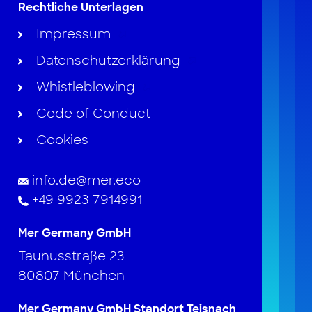
Rechtliche Unterlagen
Impressum
Datenschutzerklärung
Whistleblowing
Code of Conduct
Cookies
info.de@mer.eco
+49 9923 7914991
Mer Germany GmbH
Taunusstraße 23
80807 München
Mer Germany GmbH Standort Teisnach