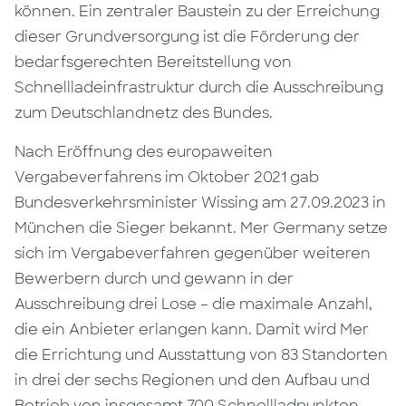
können. Ein zentraler Baustein zu der Erreichung
dieser Grundversorgung ist die Förderung der
bedarfsgerechten Bereitstellung von
Schnellladeinfrastruktur durch die Ausschreibung
zum Deutschlandnetz des Bundes.
Nach Eröffnung des europaweiten
Vergabeverfahrens im Oktober 2021 gab
Bundesverkehrsminister Wissing am 27.09.2023 in
München die Sieger bekannt. Mer Germany setze
sich im Vergabeverfahren gegenüber weiteren
Bewerbern durch und gewann in der
Ausschreibung drei Lose – die maximale Anzahl,
die ein Anbieter erlangen kann. Damit wird Mer
die Errichtung und Ausstattung von 83 Standorten
in drei der sechs Regionen und den Aufbau und
Betrieb von insgesamt 700 Schnellladpunkten