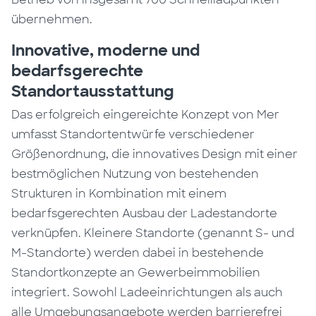
übernehmen.
Innovative, moderne und
bedarfsgerechte
Standortausstattung
Das erfolgreich eingereichte Konzept von Mer
umfasst Standortentwürfe verschiedener
Größenordnung, die innovatives Design mit einer
bestmöglichen Nutzung von bestehenden
Strukturen in Kombination mit einem
bedarfsgerechten Ausbau der Ladestandorte
verknüpfen. Kleinere Standorte (genannt S- und
M-Standorte) werden dabei in bestehende
Standortkonzepte an Gewerbeimmobilien
integriert. Sowohl Ladeeinrichtungen als auch
alle Umgebungsangebote werden barrierefrei