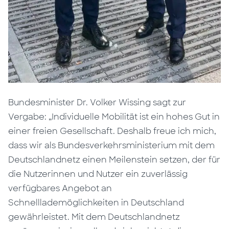
Bundesminister Dr. Volker Wissing sagt zur
Vergabe: „Individuelle Mobilität ist ein hohes Gut in
einer freien Gesellschaft. Deshalb freue ich mich,
dass wir als Bundesverkehrsministerium mit dem
Deutschlandnetz einen Meilenstein setzen, der für
die Nutzerinnen und Nutzer ein zuverlässig
verfügbares Angebot an
Schnelllademöglichkeiten in Deutschland
gewährleistet. Mit dem Deutschlandnetz